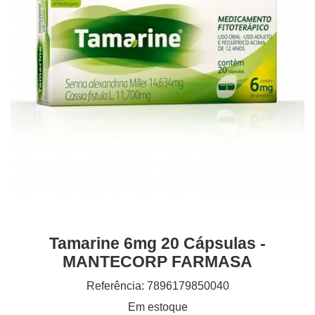
Tamarine 6mg 20 Cápsulas -
MANTECORP FARMASA
Referência: 7896179850040
Em estoque