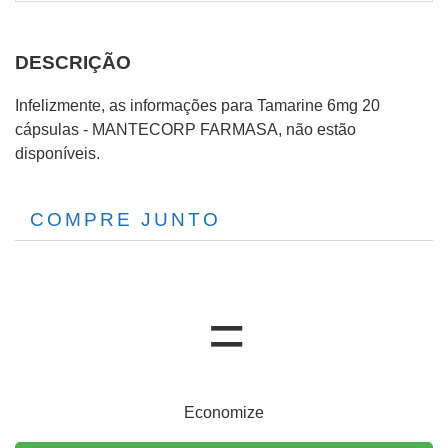
DESCRIÇÃO
Infelizmente, as informações para Tamarine 6mg 20
cápsulas - MANTECORP FARMASA, não estão
disponíveis.
COMPRE JUNTO
Economize