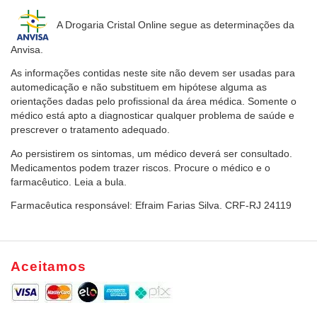
A Drogaria Cristal Online
segue as determinações da
Anvisa.
As informações contidas neste site não devem ser usadas para
automedicação e não substituem em hipótese alguma as
orientações dadas pelo profissional da área médica. Somente o
médico está apto a diagnosticar qualquer problema de saúde e
prescrever o tratamento adequado.
Ao persistirem os sintomas, um médico deverá ser consultado.
Medicamentos podem trazer riscos. Procure o médico e o
farmacêutico. Leia a bula.
Farmacêutica responsável: Efraim Farias Silva. CRF-RJ 24119
Aceitamos