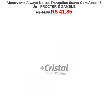
Absorvente Always Noites Tranquilas Suave Com Abas 48
Un - PROCTER E GAMBLE
R$ 41,85
R$ 44,99