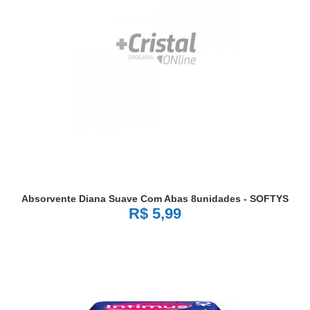
Absorvente Diana Suave Com Abas 8unidades - SOFTYS
R$ 5,99