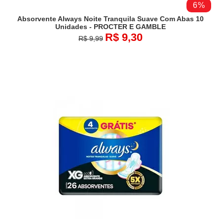
6%
Absorvente Always Noite Tranquila Suave Com Abas 10
Unidades - PROCTER E GAMBLE
R$ 9,30
R$ 9,99