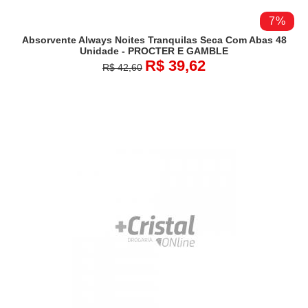
7%
Absorvente Always Noites Tranquilas Seca Com Abas 48
Unidade - PROCTER E GAMBLE
R$ 39,62
R$ 42,60