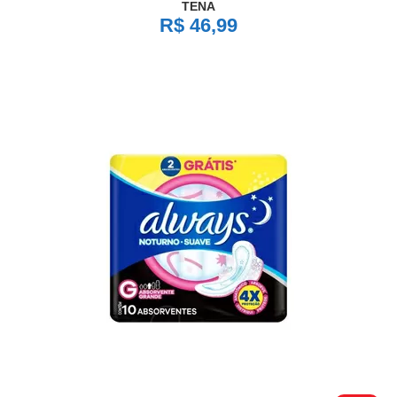
TENA
R$ 46,99