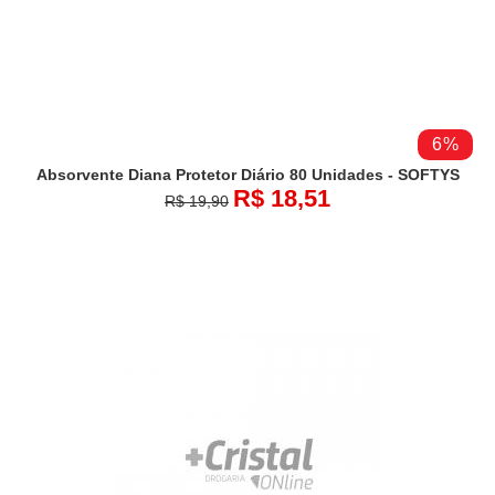
6%
Absorvente Diana Protetor Diário 80 Unidades - SOFTYS
R$ 18,51
R$ 19,90