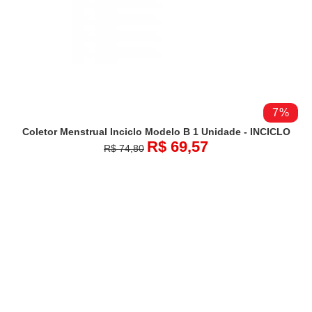
7%
Coletor Menstrual Inciclo Modelo B 1 Unidade - INCICLO
R$ 69,57
R$ 74,80