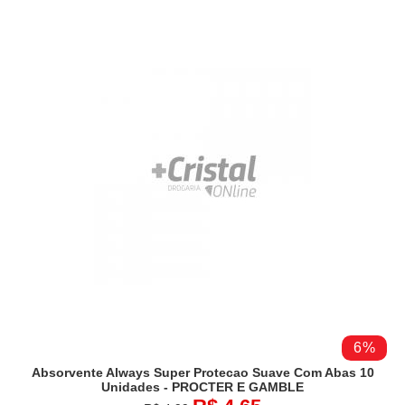
6%
Absorvente Always Super Protecao Suave Com Abas 10
Unidades - PROCTER E GAMBLE