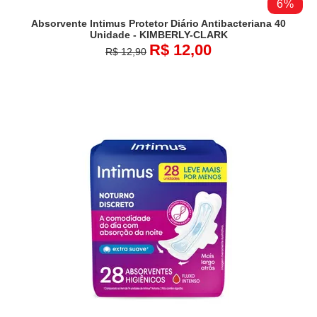
6%
Absorvente Intimus Protetor Diário Antibacteriana 40
Unidade - KIMBERLY-CLARK
R$ 12,00
R$ 12,90