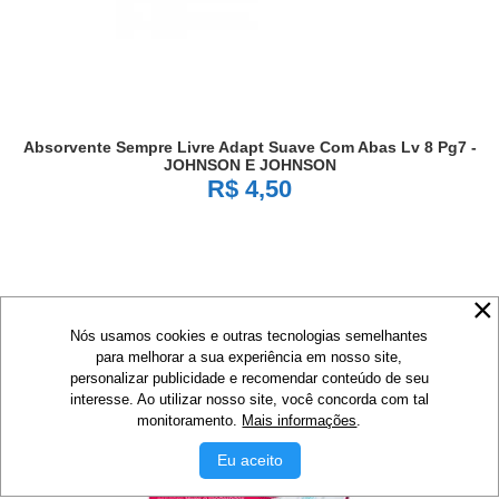
Absorvente Sempre Livre Adapt Suave Com Abas Lv 8 Pg7 -
JOHNSON E JOHNSON
R$ 4,50
Nós usamos cookies e outras tecnologias semelhantes
para melhorar a sua experiência em nosso site,
personalizar publicidade e recomendar conteúdo de seu
interesse. Ao utilizar nosso site, você concorda com tal
monitoramento.
Mais informações
.