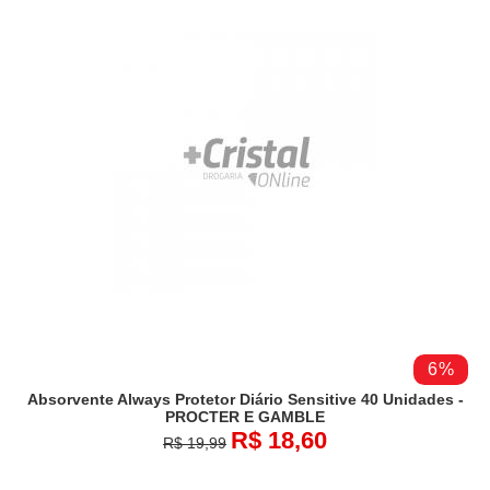
6%
Absorvente Always Protetor Diário Sensitive 40 Unidades -
PROCTER E GAMBLE
R$ 18,60
R$ 19,99