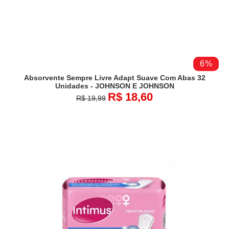
6%
Absorvente Sempre Livre Adapt Suave Com Abas 32
Unidades - JOHNSON E JOHNSON
R$ 18,60
R$ 19,99