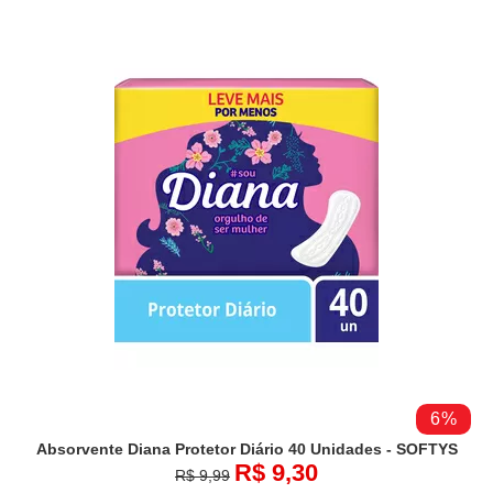
6%
Absorvente Diana Protetor Diário 40 Unidades - SOFTYS
R$ 9,30
R$ 9,99