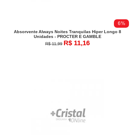
6%
Absorvente Always Noites Tranquilas Hiper Longo 8
Unidades - PROCTER E GAMBLE
R$ 11,16
R$ 11,99