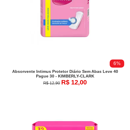
6%
Absorvente Intimus Protetor Diário Sem Abas Leve 40
Pague 30 - KIMBERLY-CLARK
R$ 12,00
R$ 12,90