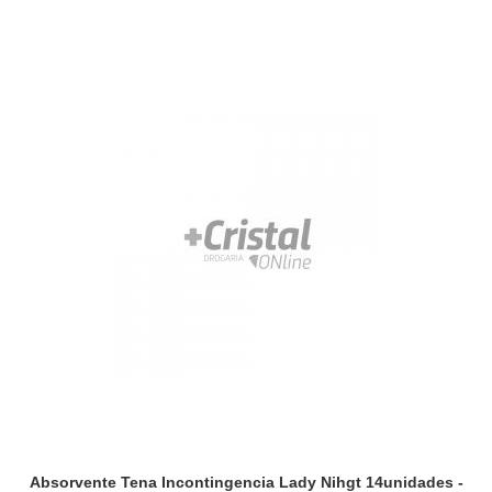
Absorvente Tena Incontingencia Lady Nihgt 14unidades -