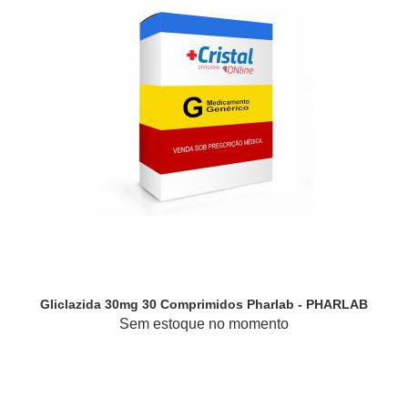
Gliclazida 30mg 30 Comprimidos Pharlab - PHARLAB
Sem estoque no momento