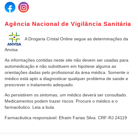
Agência Nacional de Vigilância Sanitária
A Drogaria Cristal Online
segue as determinações da
Anvisa.
As informações contidas neste site não devem ser usadas para
automedicação e não substituem em hipótese alguma as
orientações dadas pelo profissional da área médica. Somente o
médico está apto a diagnosticar qualquer problema de saúde e
prescrever o tratamento adequado.
Ao persistirem os sintomas, um médico deverá ser consultado.
Medicamentos podem trazer riscos. Procure o médico e o
farmacêutico. Leia a bula.
Farmacêutica responsável: Efraim Farias Silva. CRF-RJ 24119