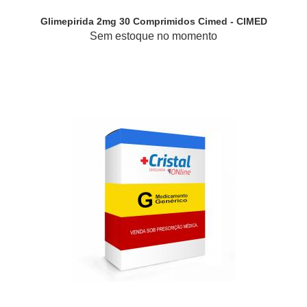
Glimepirida 2mg 30 Comprimidos Cimed - CIMED
Sem estoque no momento