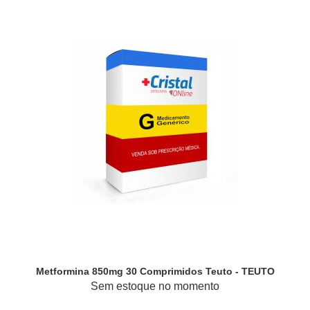
Metformina 850mg 30 Comprimidos Teuto - TEUTO
Sem estoque no momento