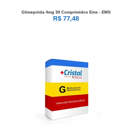
Glimepirida 4mg 30 Comprimidos Ems - EMS
R$ 77,48