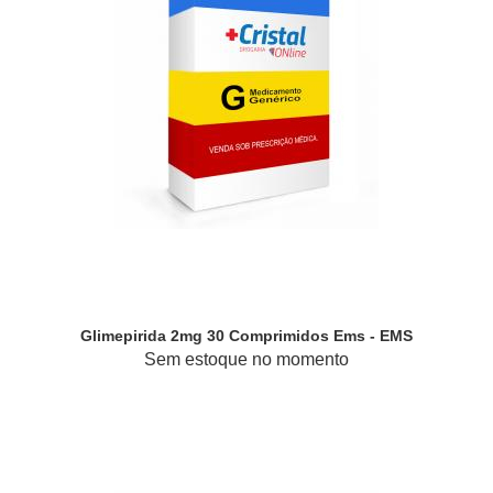
Glimepirida 2mg 30 Comprimidos Ems - EMS
Sem estoque no momento