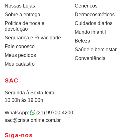
Nossas Lojas
Genéricos
Sobre a entrega
Dermocosméticos
Política de troca e
Cuidados diários
devolução
Mundo infantil
Segurança e Privacidade
Beleza
Fale conosco
Saúde e bem estar
Meus pedidos
Conveniência
Meu cadastro
SAC
Segunda à Sexta-feira
10:00h às 19:00h
WhatsApp:
(21) 99700-4200
sac@cristalonline.com.br
Siga-nos