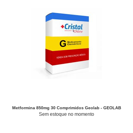
Metformina 850mg 30 Comprimidos Geolab - GEOLAB
Sem estoque no momento