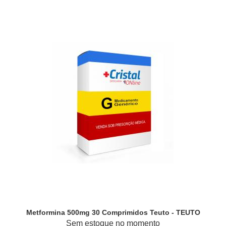
Metformina 500mg 30 Comprimidos Teuto - TEUTO
Sem estoque no momento