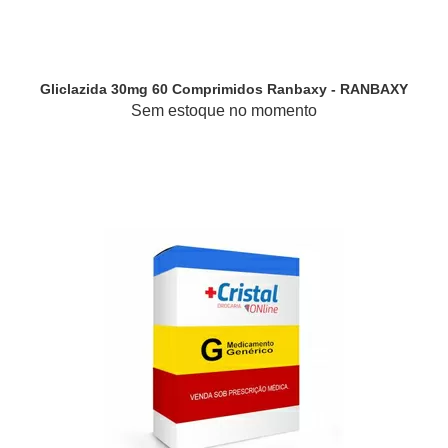
Gliclazida 30mg 60 Comprimidos Ranbaxy - RANBAXY
Sem estoque no momento