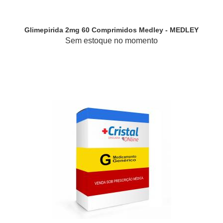
Glimepirida 2mg 60 Comprimidos Medley - MEDLEY
Sem estoque no momento