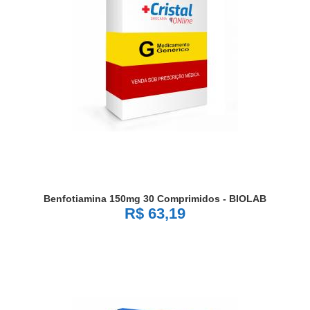
Benfotiamina 150mg 30 Comprimidos - BIOLAB
R$ 63,19