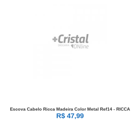
Escova Cabelo Ricca Madeira Color Metal Ref14 - RICCA
R$ 47,99