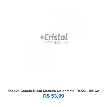
Escova Cabelo Ricca Madeira Color Metal Ref23 - RICCA
R$ 53,99