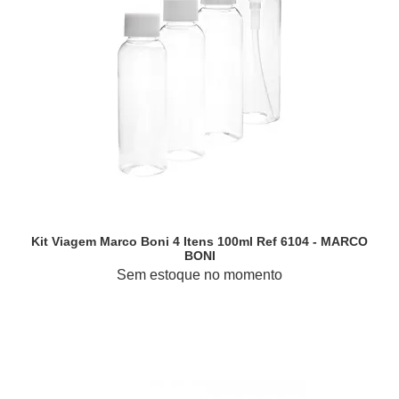
Kit Viagem Marco Boni 4 Itens 100ml Ref 6104 - MARCO
BONI
Sem estoque no momento