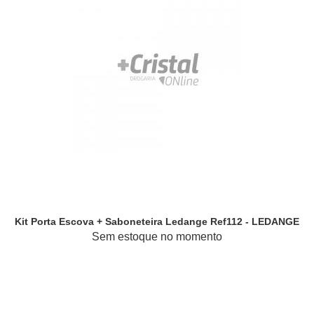
Kit Porta Escova + Saboneteira Ledange Ref112 - LEDANGE
Sem estoque no momento