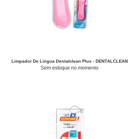
Limpador De Lingua Dentalclean Plus - DENTALCLEAN
Sem estoque no momento