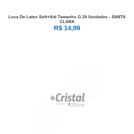
Luva De Latex Soft+aid Tamanho G 20 Unidades - SANTA
CLARA
R$ 14,99