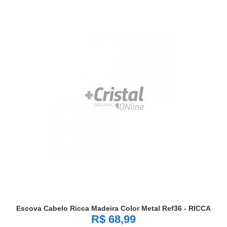
Escova Cabelo Ricca Madeira Color Metal Ref36 - RICCA
R$ 68,99