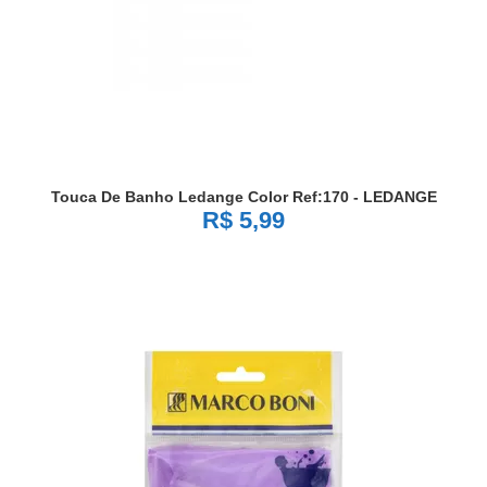
Touca De Banho Ledange Color Ref:170 - LEDANGE
R$ 5,99