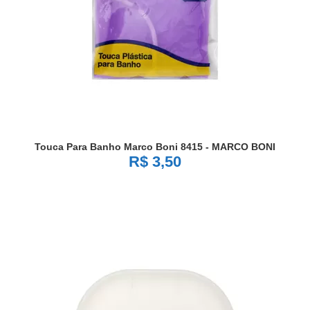
Touca Para Banho Marco Boni 8415 - MARCO BONI
R$ 3,50