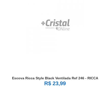
Escova Ricca Style Black Ventilada Ref 246 - RICCA
R$ 23,99