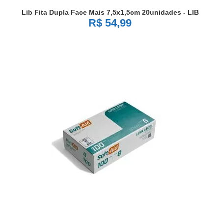
Lib Fita Dupla Face Mais 7,5x1,5cm 20unidades - LIB
R$ 54,99