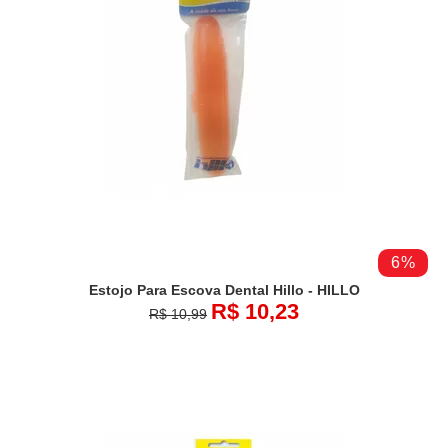
6%
Estojo Para Escova Dental Hillo - HILLO
R$ 10,23
R$ 10,99