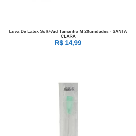
Luva De Latex Soft+aid Tamanho M 20unidades - SANTA
CLARA
R$ 14,99