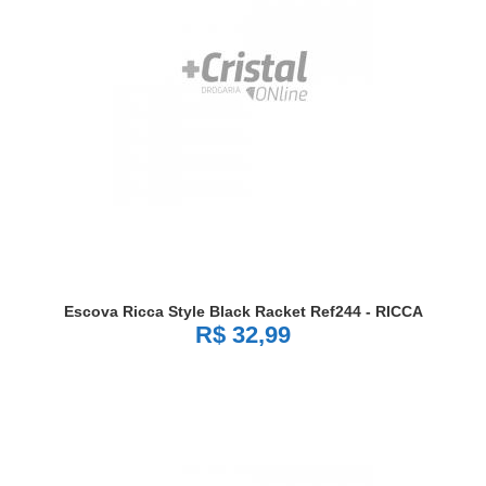
Escova Ricca Style Black Racket Ref244 - RICCA
R$ 32,99