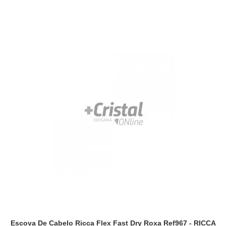
Escova De Cabelo Ricca Flex Fast Dry Roxa Ref967 - RICCA