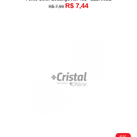
R$ 7,44
R$ 7,99