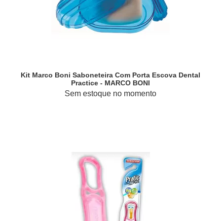
Kit Marco Boni Saboneteira Com Porta Escova Dental
Practice - MARCO BONI
Sem estoque no momento