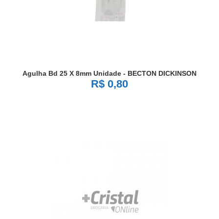
Agulha Bd 25 X 8mm Unidade - BECTON DICKINSON
R$ 0,80