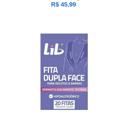
R$ 45,99