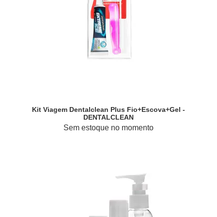
Kit Viagem Dentalclean Plus Fio+escova+gel -
DENTALCLEAN
Sem estoque no momento