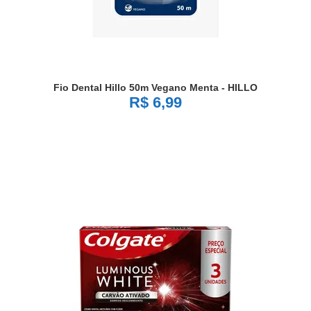
Fio Dental Hillo 50m Vegano Menta - HILLO
R$ 6,99