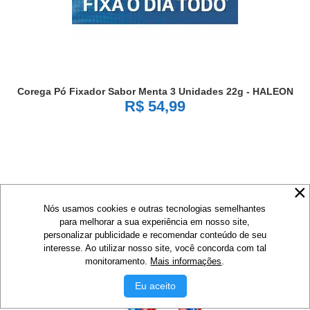
Corega Pó Fixador Sabor Menta 3 Unidades 22g - HALEON
R$ 54,99
Nós usamos cookies e outras tecnologias semelhantes
para melhorar a sua experiência em nosso site,
personalizar publicidade e recomendar conteúdo de seu
interesse. Ao utilizar nosso site, você concorda com tal
monitoramento.
Mais informações
.