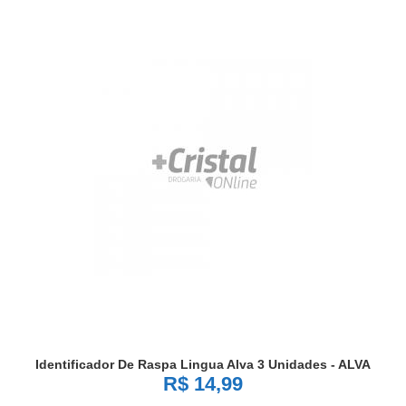
Identificador De Raspa Lingua Alva 3 Unidades - ALVA
R$ 14,99