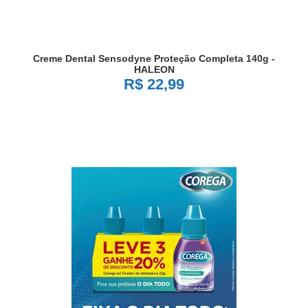
Creme Dental Sensodyne Proteção Completa 140g -
HALEON
R$ 22,99