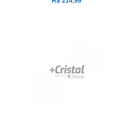
R$ 214,99