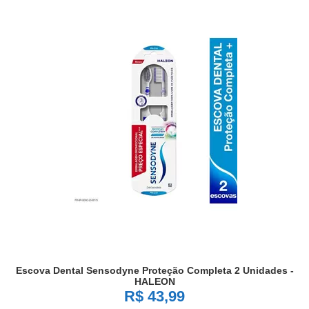
Escova Dental Sensodyne Proteção Completa 2 Unidades -
HALEON
R$ 43,99