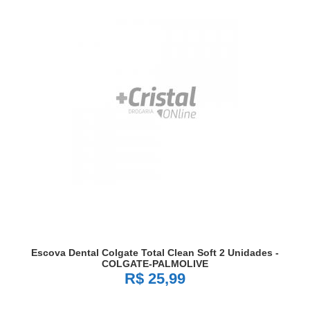
Escova Dental Colgate Total Clean Soft 2 Unidades -
COLGATE-PALMOLIVE
R$ 25,99