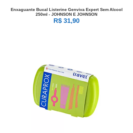
Enxaguante Bucal Listerine Genviva Expert Sem Alcool
250ml - JOHNSON E JOHNSON
R$ 31,90