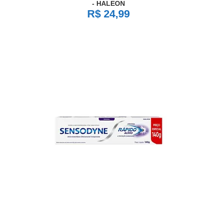
- HALEON
R$ 24,99