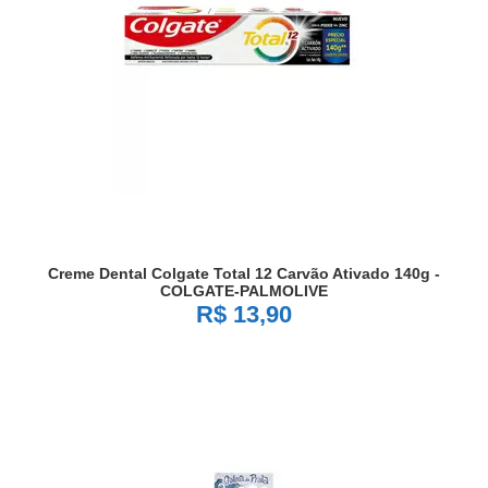
Creme Dental Colgate Total 12 Carvão Ativado 140g -
COLGATE-PALMOLIVE
R$ 13,90