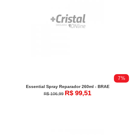
7%
Essential Spray Reparador 260ml - BRAE
R$ 99,51
R$ 106,99