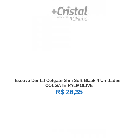
Escova Dental Colgate Slim Soft Black 4 Unidades -
COLGATE-PALMOLIVE
R$ 26,35