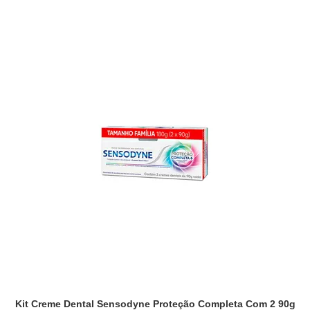
Kit Creme Dental Sensodyne Proteção Completa Com 2 90g