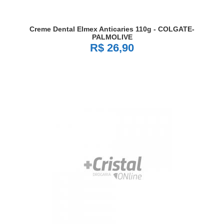
Creme Dental Elmex Anticaries 110g - COLGATE-
PALMOLIVE
R$ 26,90