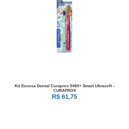
Kit Escova Dental Curaprox 5460+ Smart Ultrasoft -
CURAPROX
R$ 61,75