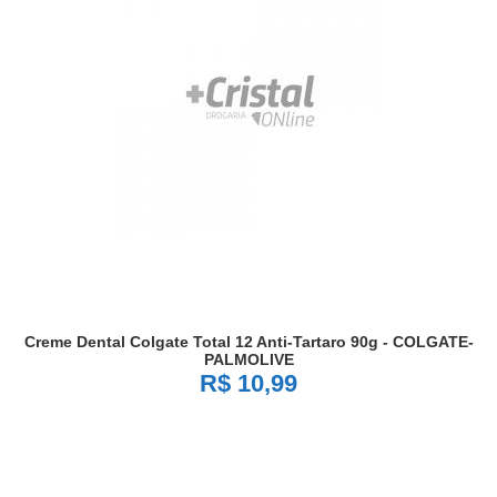
Creme Dental Colgate Total 12 Anti-Tartaro 90g - COLGATE-
PALMOLIVE
R$ 10,99