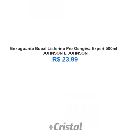
Enxaguante Bucal Listerine Pro Gengiva Expert 500ml -
JOHNSON E JOHNSON
R$ 23,99