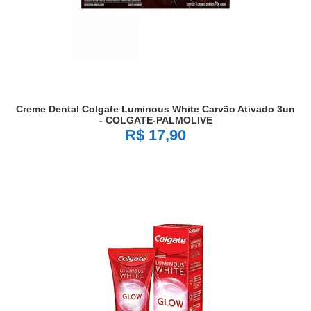
Creme Dental Colgate Luminous White Carvão Ativado 3un
- COLGATE-PALMOLIVE
R$ 17,90