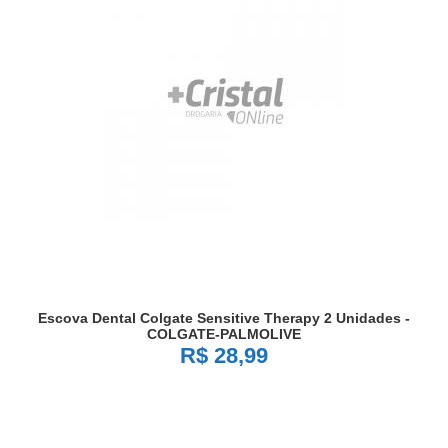
Escova Dental Colgate Sensitive Therapy 2 Unidades -
COLGATE-PALMOLIVE
R$ 28,99