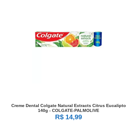
Creme Dental Colgate Natural Extracts Citrus Eucalipto
140g - COLGATE-PALMOLIVE
R$ 14,99