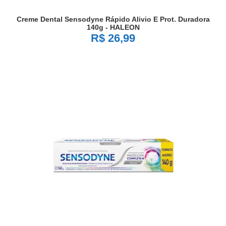
Creme Dental Sensodyne Rápido Alivio E Prot. Duradora
140g - HALEON
R$ 26,99