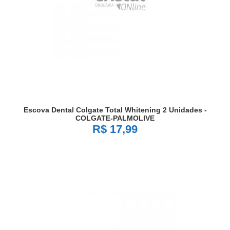
Escova Dental Colgate Total Whitening 2 Unidades -
COLGATE-PALMOLIVE
R$ 17,99