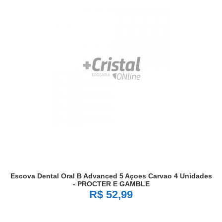
Escova Dental Oral B Advanced 5 Açoes Carvao 4 Unidades
- PROCTER E GAMBLE
R$ 52,99