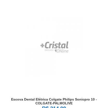
Escova Dental Elétrica Colgate Philips Sonicpro 10 -
COLGATE-PALMOLIVE