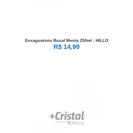
Enxaguatorio Bucal Menta 250ml - HILLO
R$ 14,99