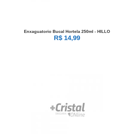
Enxaguatorio Bucal Hortela 250ml - HILLO
R$ 14,99