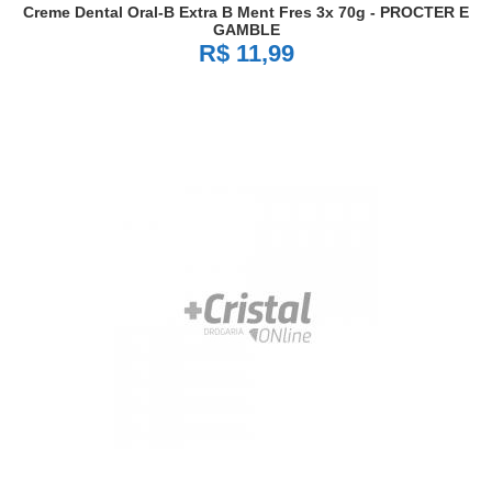
Creme Dental Oral-B Extra B Ment Fres 3x 70g - PROCTER E
GAMBLE
R$ 11,99