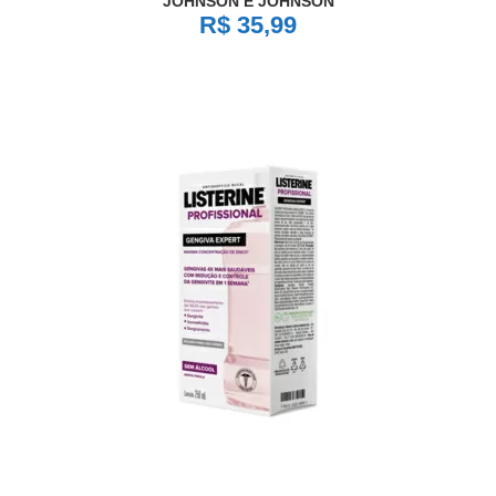
JOHNSON E JOHNSON
R$ 35,99