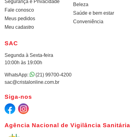
Segurança e Privacidade
Beleza
Fale conosco
Saúde e bem estar
Meus pedidos
Conveniência
Meu cadastro
SAC
Segunda à Sexta-feira
10:00h às 19:00h
WhatsApp:
(21) 99700-4200
sac@cristalonline.com.br
Siga-nos
Agência Nacional de Vigilância Sanitária