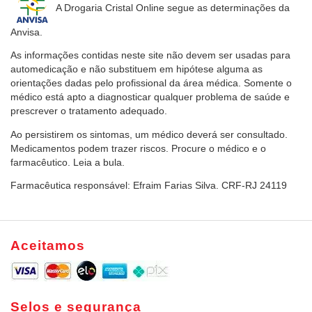
A Drogaria Cristal Online
segue as determinações da
Anvisa.
As informações contidas neste site não devem ser usadas para
automedicação e não substituem em hipótese alguma as
orientações dadas pelo profissional da área médica. Somente o
médico está apto a diagnosticar qualquer problema de saúde e
prescrever o tratamento adequado.
Ao persistirem os sintomas, um médico deverá ser consultado.
Medicamentos podem trazer riscos. Procure o médico e o
farmacêutico. Leia a bula.
Farmacêutica responsável: Efraim Farias Silva. CRF-RJ 24119
Aceitamos
Selos e segurança