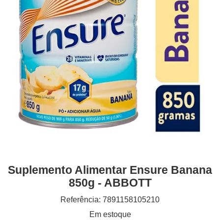
Suplemento Alimentar Ensure Banana
850g - ABBOTT
Referência: 7891158105210
Em estoque