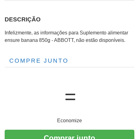
DESCRIÇÃO
Infelizmente, as informações para Suplemento alimentar
ensure banana 850g - ABBOTT, não estão disponíveis.
COMPRE JUNTO
Economize
Comprar junto