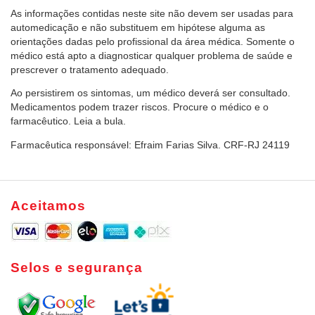
As informações contidas neste site não devem ser usadas para
automedicação e não substituem em hipótese alguma as
orientações dadas pelo profissional da área médica. Somente o
médico está apto a diagnosticar qualquer problema de saúde e
prescrever o tratamento adequado.
Ao persistirem os sintomas, um médico deverá ser consultado.
Medicamentos podem trazer riscos. Procure o médico e o
farmacêutico. Leia a bula.
Farmacêutica responsável: Efraim Farias Silva. CRF-RJ 24119
Aceitamos
Selos e segurança