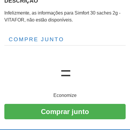
DESCRIÇÃO
Infelizmente, as informações para Simfort 30 saches 2g -
VITAFOR, não estão disponíveis.
COMPRE JUNTO
Economize
Comprar junto