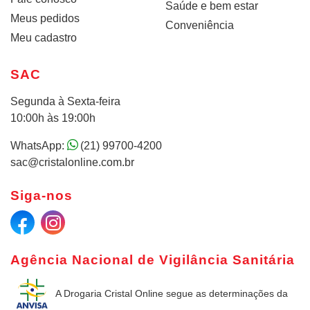
Saúde e bem estar
Meus pedidos
Conveniência
Meu cadastro
SAC
Segunda à Sexta-feira
10:00h às 19:00h
WhatsApp:
(21) 99700-4200
sac@cristalonline.com.br
Siga-nos
Agência Nacional de Vigilância Sanitária
A Drogaria Cristal Online
segue as determinações da