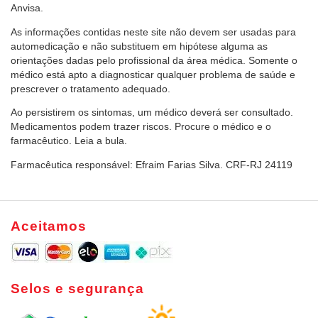
Anvisa.
As informações contidas neste site não devem ser usadas para
automedicação e não substituem em hipótese alguma as
orientações dadas pelo profissional da área médica. Somente o
médico está apto a diagnosticar qualquer problema de saúde e
prescrever o tratamento adequado.
Ao persistirem os sintomas, um médico deverá ser consultado.
Medicamentos podem trazer riscos. Procure o médico e o
farmacêutico. Leia a bula.
Farmacêutica responsável: Efraim Farias Silva. CRF-RJ 24119
Aceitamos
Selos e segurança