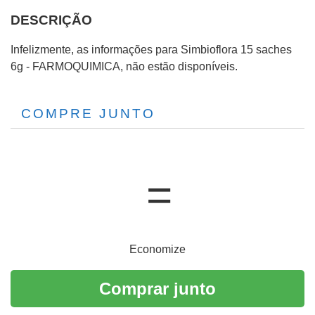
DESCRIÇÃO
Infelizmente, as informações para Simbioflora 15 saches
6g - FARMOQUIMICA, não estão disponíveis.
COMPRE JUNTO
Economize
Comprar junto