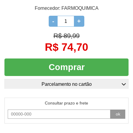
Fornecedor:
FARMOQUIMICA
-
+
R$ 89,99
R$ 74,70
Comprar
Parcelamento no cartão
Consultar prazo e frete
ok