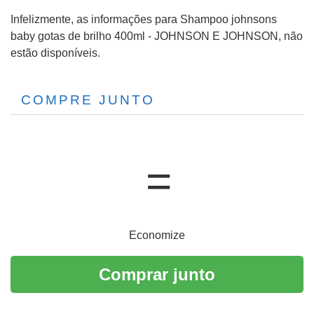
Infelizmente, as informações para Shampoo johnsons
baby gotas de brilho 400ml - JOHNSON E JOHNSON, não
estão disponíveis.
COMPRE JUNTO
Economize
Comprar junto