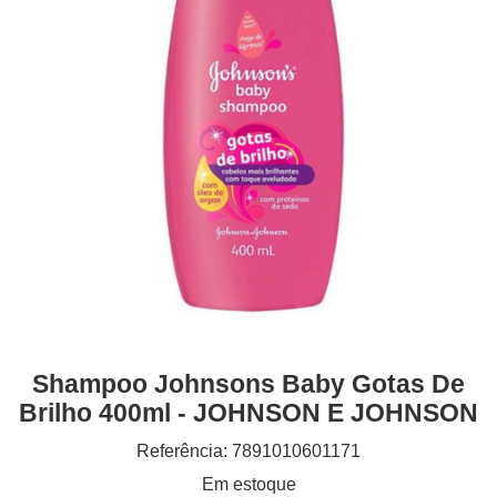
Shampoo Johnsons Baby Gotas De
Brilho 400ml - JOHNSON E JOHNSON
Referência: 7891010601171
Em estoque