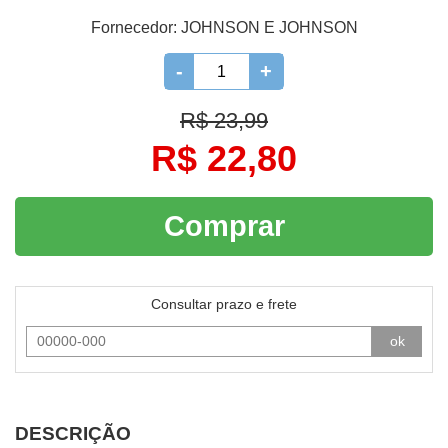
Fornecedor:
JOHNSON E JOHNSON
-
+
R$ 23,99
R$ 22,80
Comprar
Consultar prazo e frete
ok
DESCRIÇÃO