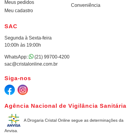
Meus pedidos
Conveniência
Meu cadastro
SAC
Segunda à Sexta-feira
10:00h às 19:00h
WhatsApp:
(21) 99700-4200
sac@cristalonline.com.br
Siga-nos
Agência Nacional de Vigilância Sanitária
A Drogaria Cristal Online
segue as determinações da
Anvisa.