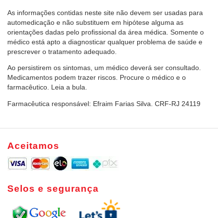
As informações contidas neste site não devem ser usadas para
automedicação e não substituem em hipótese alguma as
orientações dadas pelo profissional da área médica. Somente o
médico está apto a diagnosticar qualquer problema de saúde e
prescrever o tratamento adequado.
Ao persistirem os sintomas, um médico deverá ser consultado.
Medicamentos podem trazer riscos. Procure o médico e o
farmacêutico. Leia a bula.
Farmacêutica responsável: Efraim Farias Silva. CRF-RJ 24119
Aceitamos
Selos e segurança