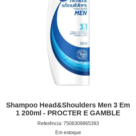
Shampoo Head&shoulders Men 3 Em
1 200ml - PROCTER E GAMBLE
Referência: 7506309865393
Em estoque