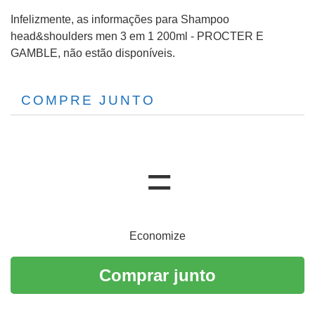
Infelizmente, as informações para Shampoo
head&shoulders men 3 em 1 200ml - PROCTER E
GAMBLE, não estão disponíveis.
COMPRE JUNTO
Economize
Comprar junto