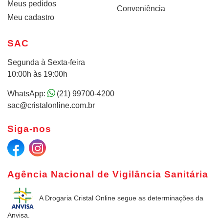
Meus pedidos
Conveniência
Meu cadastro
SAC
Segunda à Sexta-feira
10:00h às 19:00h
WhatsApp:
(21) 99700-4200
sac@cristalonline.com.br
Siga-nos
Agência Nacional de Vigilância Sanitária
A Drogaria Cristal Online
segue as determinações da
Anvisa.