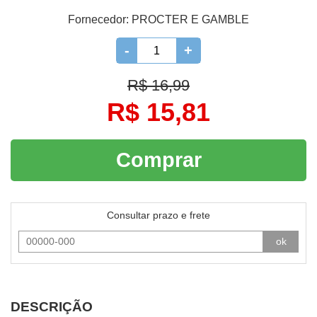
Fornecedor:
PROCTER E GAMBLE
-
+
R$ 16,99
R$ 15,81
Comprar
Consultar prazo e frete
ok
DESCRIÇÃO