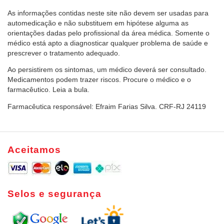
As informações contidas neste site não devem ser usadas para
automedicação e não substituem em hipótese alguma as
orientações dadas pelo profissional da área médica. Somente o
médico está apto a diagnosticar qualquer problema de saúde e
prescrever o tratamento adequado.
Ao persistirem os sintomas, um médico deverá ser consultado.
Medicamentos podem trazer riscos. Procure o médico e o
farmacêutico. Leia a bula.
Farmacêutica responsável: Efraim Farias Silva. CRF-RJ 24119
Aceitamos
Selos e segurança