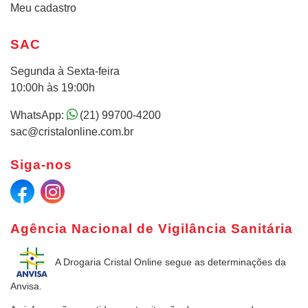
Meu cadastro
SAC
Segunda à Sexta-feira
10:00h às 19:00h
WhatsApp:
(21) 99700-4200
sac@cristalonline.com.br
Siga-nos
Agência Nacional de Vigilância Sanitária
A Drogaria Cristal Online
segue as determinações da
Anvisa.