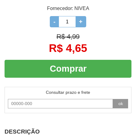
Fornecedor:
NIVEA
-
+
R$ 4,99
R$ 4,65
Comprar
Consultar prazo e frete
ok
DESCRIÇÃO