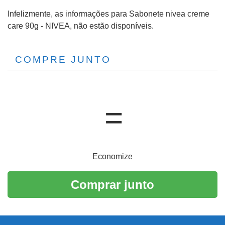
Infelizmente, as informações para Sabonete nivea creme
care 90g - NIVEA, não estão disponíveis.
COMPRE JUNTO
Economize
Comprar junto