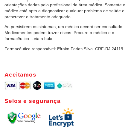
orientações dadas pelo profissional da área médica. Somente o
médico está apto a diagnosticar qualquer problema de saúde e
prescrever o tratamento adequado.
Ao persistirem os sintomas, um médico deverá ser consultado.
Medicamentos podem trazer riscos. Procure o médico e o
farmacêutico. Leia a bula.
Farmacêutica responsável: Efraim Farias Silva. CRF-RJ 24119
Aceitamos
Selos e segurança