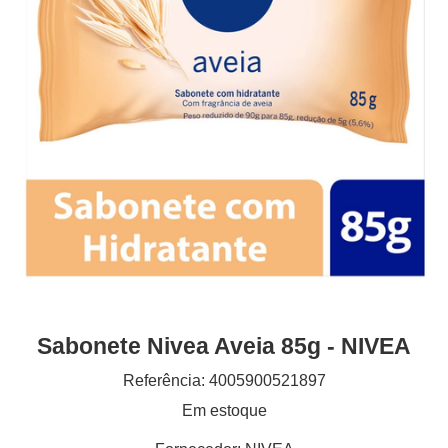
Sabonete Nivea Aveia 85g - NIVEA
Referência: 4005900521897
Em estoque