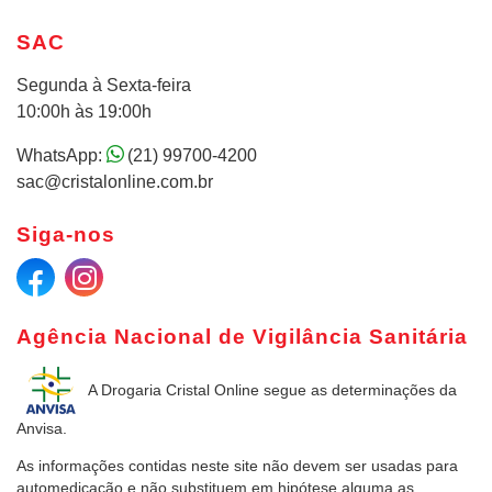
SAC
Segunda à Sexta-feira
10:00h às 19:00h
WhatsApp:
(21) 99700-4200
sac@cristalonline.com.br
Siga-nos
Agência Nacional de Vigilância Sanitária
A Drogaria Cristal Online
segue as determinações da
Anvisa.
As informações contidas neste site não devem ser usadas para
automedicação e não substituem em hipótese alguma as