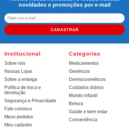
novidades e promoções por e-mail
CADASTRAR
Institucional
Categorias
Sobre nós
Medicamentos
Nossas Lojas
Genéricos
Sobre a entrega
Dermocosméticos
Política de troca e
Cuidados diários
devolução
Mundo infantil
Segurança e Privacidade
Beleza
Fale conosco
Saúde e bem estar
Meus pedidos
Conveniência
Meu cadastro