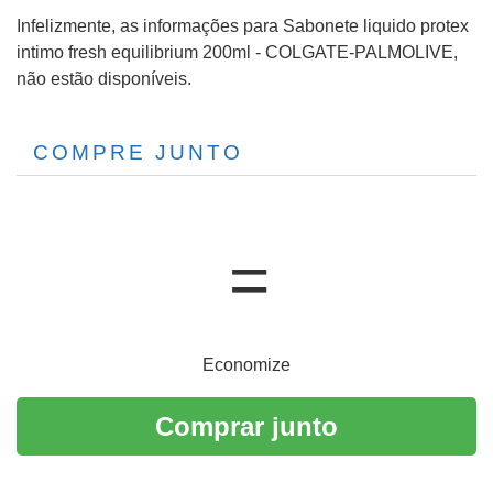
Infelizmente, as informações para Sabonete liquido protex
intimo fresh equilibrium 200ml - COLGATE-PALMOLIVE,
não estão disponíveis.
COMPRE JUNTO
Economize
Comprar junto