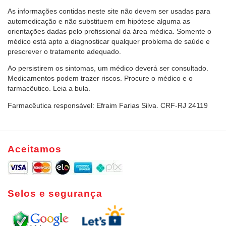
As informações contidas neste site não devem ser usadas para
automedicação e não substituem em hipótese alguma as
orientações dadas pelo profissional da área médica. Somente o
médico está apto a diagnosticar qualquer problema de saúde e
prescrever o tratamento adequado.
Ao persistirem os sintomas, um médico deverá ser consultado.
Medicamentos podem trazer riscos. Procure o médico e o
farmacêutico. Leia a bula.
Farmacêutica responsável: Efraim Farias Silva. CRF-RJ 24119
Aceitamos
Selos e segurança