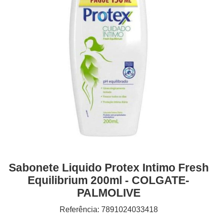
Sabonete Liquido Protex Intimo Fresh
Equilibrium 200ml - COLGATE-
PALMOLIVE
Referência: 7891024033418