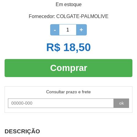
Em estoque
Fornecedor:
COLGATE-PALMOLIVE
-
+
R$ 18,50
Comprar
Consultar prazo e frete
ok
DESCRIÇÃO