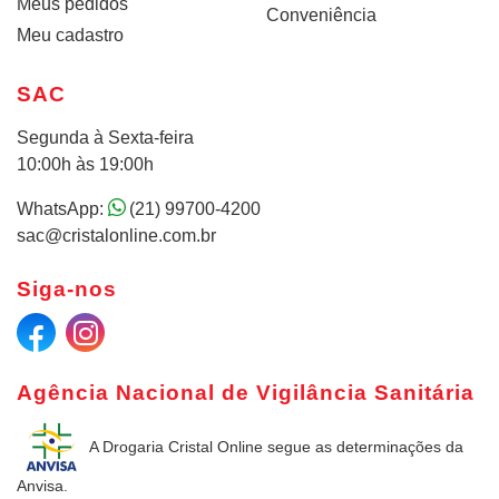
Meus pedidos
Conveniência
Meu cadastro
SAC
Segunda à Sexta-feira
10:00h às 19:00h
WhatsApp:
(21) 99700-4200
sac@cristalonline.com.br
Siga-nos
Agência Nacional de Vigilância Sanitária
A Drogaria Cristal Online
segue as determinações da
Anvisa.