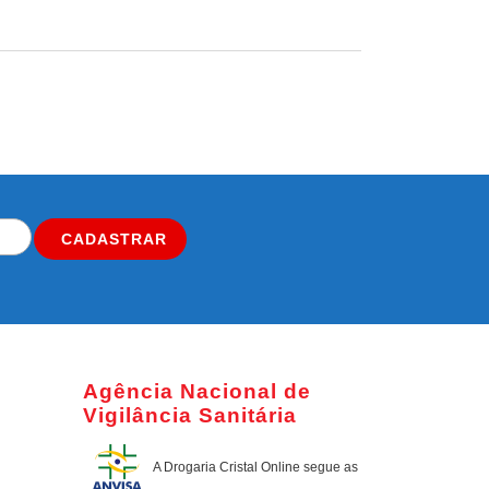
CADASTRAR
Agência Nacional de
Vigilância Sanitária
A Drogaria Cristal Online
segue as