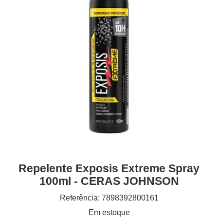
Repelente Exposis Extreme Spray
100ml - CERAS JOHNSON
Referência: 7898392800161
Em estoque