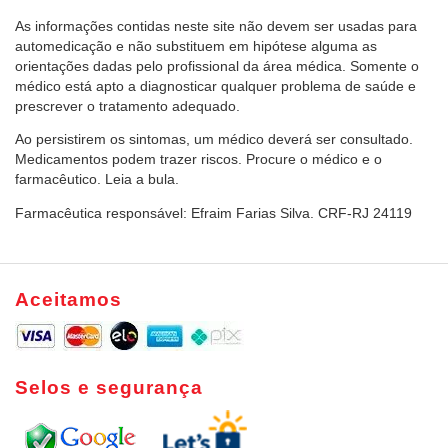
As informações contidas neste site não devem ser usadas para
automedicação e não substituem em hipótese alguma as
orientações dadas pelo profissional da área médica. Somente o
médico está apto a diagnosticar qualquer problema de saúde e
prescrever o tratamento adequado.
Ao persistirem os sintomas, um médico deverá ser consultado.
Medicamentos podem trazer riscos. Procure o médico e o
farmacêutico. Leia a bula.
Farmacêutica responsável: Efraim Farias Silva. CRF-RJ 24119
Aceitamos
Selos e segurança