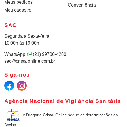
Meus pedidos
Conveniência
Meu cadastro
SAC
Segunda à Sexta-feira
10:00h às 19:00h
WhatsApp:
(21) 99700-4200
sac@cristalonline.com.br
Siga-nos
Agência Nacional de Vigilância Sanitária
A Drogaria Cristal Online
segue as determinações da
Anvisa.