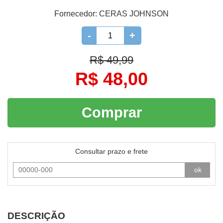
Fornecedor:
CERAS JOHNSON
-
+
R$ 49,99
R$ 48,00
Comprar
Consultar prazo e frete
ok
DESCRIÇÃO