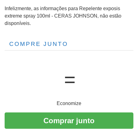
Infelizmente, as informações para Repelente exposis
extreme spray 100ml - CERAS JOHNSON, não estão
disponíveis.
COMPRE JUNTO
Economize
Comprar junto