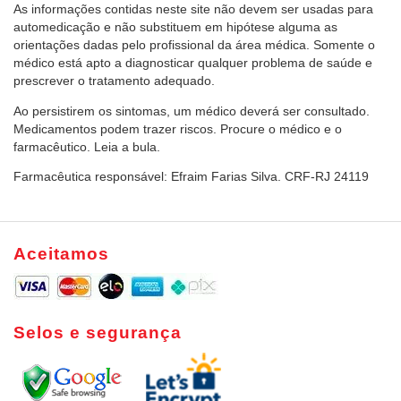
As informações contidas neste site não devem ser usadas para
automedicação e não substituem em hipótese alguma as
orientações dadas pelo profissional da área médica. Somente o
médico está apto a diagnosticar qualquer problema de saúde e
prescrever o tratamento adequado.
Ao persistirem os sintomas, um médico deverá ser consultado.
Medicamentos podem trazer riscos. Procure o médico e o
farmacêutico. Leia a bula.
Farmacêutica responsável: Efraim Farias Silva. CRF-RJ 24119
Aceitamos
Selos e segurança