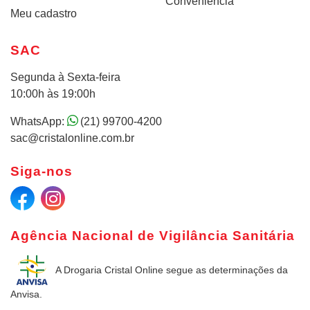
Conveniência
Meu cadastro
SAC
Segunda à Sexta-feira
10:00h às 19:00h
WhatsApp:
(21) 99700-4200
sac@cristalonline.com.br
Siga-nos
Agência Nacional de Vigilância Sanitária
A Drogaria Cristal Online
segue as determinações da
Anvisa.