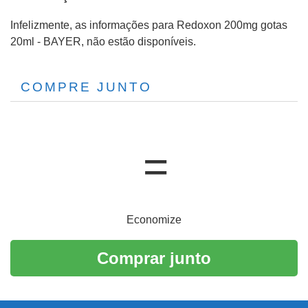
Infelizmente, as informações para Redoxon 200mg gotas
20ml - BAYER, não estão disponíveis.
COMPRE JUNTO
Economize
Comprar junto