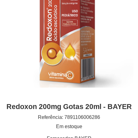
Redoxon 200mg Gotas 20ml - BAYER
Referência: 7891106006286
Em estoque