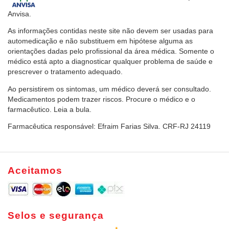
Anvisa.
As informações contidas neste site não devem ser usadas para
automedicação e não substituem em hipótese alguma as
orientações dadas pelo profissional da área médica. Somente o
médico está apto a diagnosticar qualquer problema de saúde e
prescrever o tratamento adequado.
Ao persistirem os sintomas, um médico deverá ser consultado.
Medicamentos podem trazer riscos. Procure o médico e o
farmacêutico. Leia a bula.
Farmacêutica responsável: Efraim Farias Silva. CRF-RJ 24119
Aceitamos
Selos e segurança