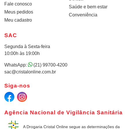
Fale conosco
Saúde e bem estar
Meus pedidos
Conveniência
Meu cadastro
SAC
Segunda à Sexta-feira
10:00h às 19:00h
WhatsApp:
(21) 99700-4200
sac@cristalonline.com.br
Siga-nos
Agência Nacional de Vigilância Sanitária
A Drogaria Cristal Online
segue as determinações da