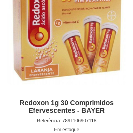
Redoxon 1g 30 Comprimidos
Efervescentes - BAYER
Referência: 7891106907118
Em estoque