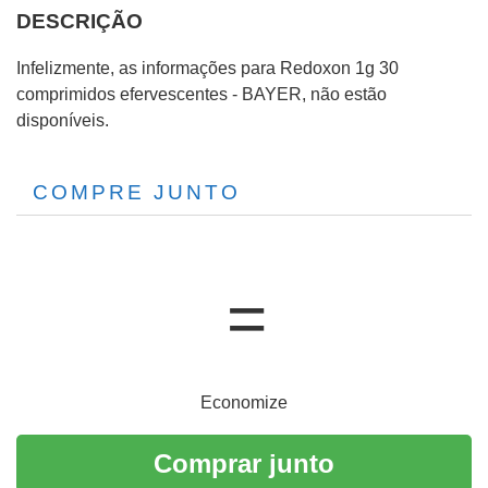
DESCRIÇÃO
Infelizmente, as informações para Redoxon 1g 30
comprimidos efervescentes - BAYER, não estão
disponíveis.
COMPRE JUNTO
Economize
Comprar junto