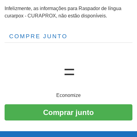
Infelizmente, as informações para Raspador de língua
curarpox - CURAPROX, não estão disponíveis.
COMPRE JUNTO
Economize
Comprar junto