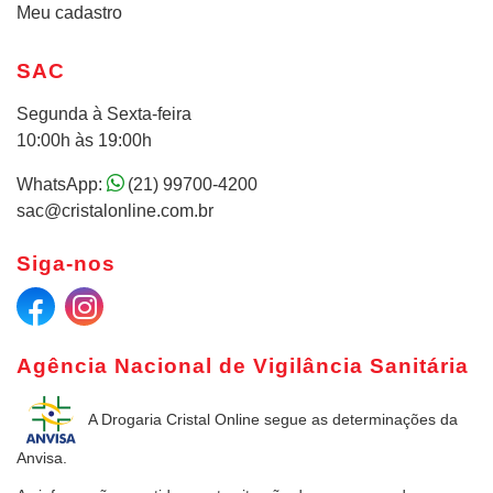
Meu cadastro
SAC
Segunda à Sexta-feira
10:00h às 19:00h
WhatsApp:
(21) 99700-4200
sac@cristalonline.com.br
Siga-nos
Agência Nacional de Vigilância Sanitária
A Drogaria Cristal Online
segue as determinações da
Anvisa.