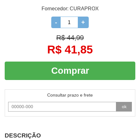
Fornecedor:
CURAPROX
-
+
R$ 44,99
R$ 41,85
Comprar
Consultar prazo e frete
ok
DESCRIÇÃO