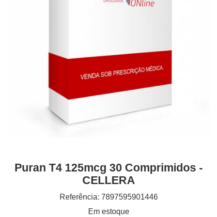
Puran T4 125mcg 30 Comprimidos -
CELLERA
Referência: 7897595901446
Em estoque