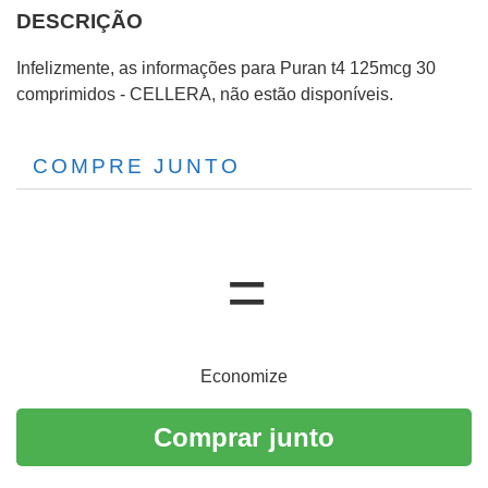
DESCRIÇÃO
Infelizmente, as informações para Puran t4 125mcg 30
comprimidos - CELLERA, não estão disponíveis.
COMPRE JUNTO
Economize
Comprar junto