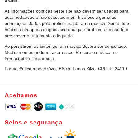
Anvisa.
As informações contidas neste site não devem ser usadas para
automedicação e não substituem em hipótese alguma as
orientações dadas pelo profissional da área médica. Somente o
médico está apto a diagnosticar qualquer problema de saúde e
prescrever o tratamento adequado.
Ao persistirem os sintomas, um médico deverá ser consultado.
Medicamentos podem trazer riscos. Procure o médico e o
farmacêutico. Leia a bula.
Farmacêutica responsável: Efraim Farias Silva. CRF-RJ 24119
Aceitamos
Selos e segurança