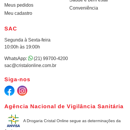
Meus pedidos
Conveniência
Meu cadastro
SAC
Segunda à Sexta-feira
10:00h às 19:00h
WhatsApp:
(21) 99700-4200
sac@cristalonline.com.br
Siga-nos
Agência Nacional de Vigilância Sanitária
A Drogaria Cristal Online
segue as determinações da