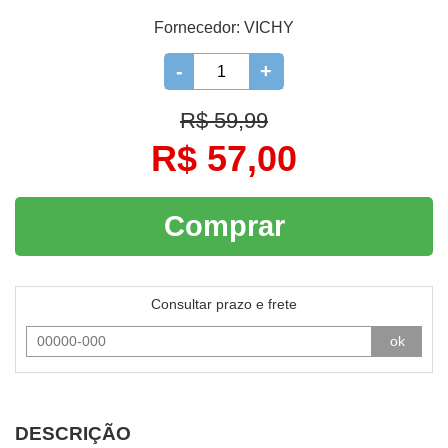
Fornecedor:
VICHY
-
+
R$ 59,99
R$ 57,00
Comprar
Consultar prazo e frete
ok
DESCRIÇÃO