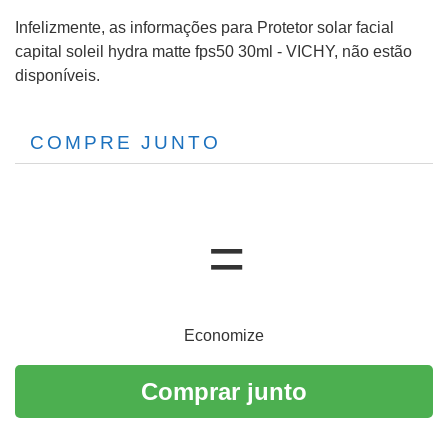
Infelizmente, as informações para Protetor solar facial
capital soleil hydra matte fps50 30ml - VICHY, não estão
disponíveis.
COMPRE JUNTO
Economize
Comprar junto