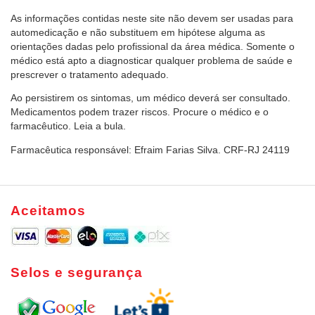
As informações contidas neste site não devem ser usadas para
automedicação e não substituem em hipótese alguma as
orientações dadas pelo profissional da área médica. Somente o
médico está apto a diagnosticar qualquer problema de saúde e
prescrever o tratamento adequado.
Ao persistirem os sintomas, um médico deverá ser consultado.
Medicamentos podem trazer riscos. Procure o médico e o
farmacêutico. Leia a bula.
Farmacêutica responsável: Efraim Farias Silva. CRF-RJ 24119
Aceitamos
Selos e segurança