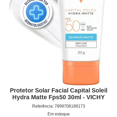
Protetor Solar Facial Capital Soleil
Hydra Matte Fps50 30ml - VICHY
Referência: 7899706188173
Em estoque