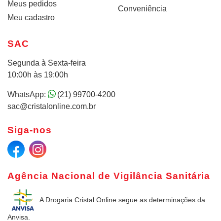
Meus pedidos
Conveniência
Meu cadastro
SAC
Segunda à Sexta-feira
10:00h às 19:00h
WhatsApp:
(21) 99700-4200
sac@cristalonline.com.br
Siga-nos
Agência Nacional de Vigilância Sanitária
A Drogaria Cristal Online
segue as determinações da
Anvisa.