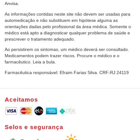
Anvisa.
As informações contidas neste site não devem ser usadas para
automedicação e não substituem em hipótese alguma as
orientações dadas pelo profissional da área médica. Somente o
médico está apto a diagnosticar qualquer problema de saúde e
prescrever o tratamento adequado.
Ao persistirem os sintomas, um médico deverá ser consultado.
Medicamentos podem trazer riscos. Procure o médico e o
farmacêutico. Leia a bula.
Farmacêutica responsável: Efraim Farias Silva. CRF-RJ 24119
Aceitamos
Selos e segurança