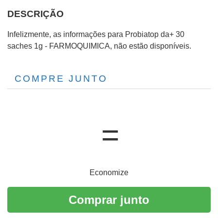
DESCRIÇÃO
Infelizmente, as informações para Probiatop da+ 30
saches 1g - FARMOQUIMICA, não estão disponíveis.
COMPRE JUNTO
Economize
Comprar junto