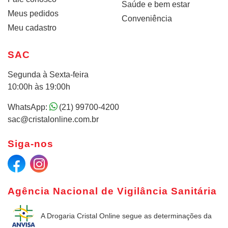
Saúde e bem estar
Meus pedidos
Conveniência
Meu cadastro
SAC
Segunda à Sexta-feira
10:00h às 19:00h
WhatsApp:
(21) 99700-4200
sac@cristalonline.com.br
Siga-nos
Agência Nacional de Vigilância Sanitária
A Drogaria Cristal Online
segue as determinações da