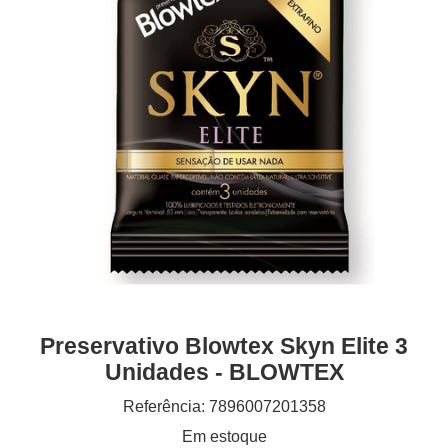
Preservativo Blowtex Skyn Elite 3
Unidades - BLOWTEX
Referência: 7896007201358
Em estoque