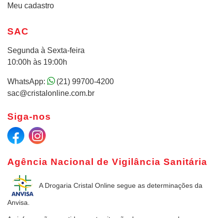
Meu cadastro
SAC
Segunda à Sexta-feira
10:00h às 19:00h
WhatsApp:
(21) 99700-4200
sac@cristalonline.com.br
Siga-nos
Agência Nacional de Vigilância Sanitária
A Drogaria Cristal Online
segue as determinações da
Anvisa.