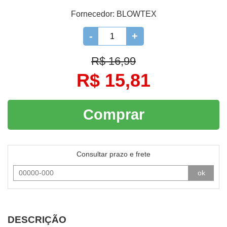
Fornecedor:
BLOWTEX
-
+
R$ 16,99
R$ 15,81
Comprar
Consultar prazo e frete
ok
DESCRIÇÃO