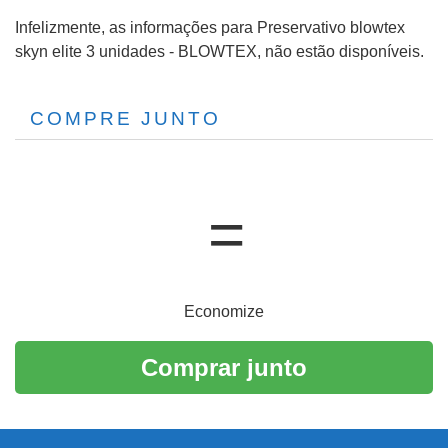
Infelizmente, as informações para Preservativo blowtex
skyn elite 3 unidades - BLOWTEX, não estão disponíveis.
COMPRE JUNTO
Economize
Comprar junto