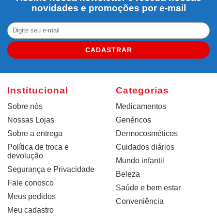
novidades e promoções por e-mail
CADASTRAR
Institucional
Categorias
Sobre nós
Medicamentos
Nossas Lojas
Genéricos
Sobre a entrega
Dermocosméticos
Política de troca e
Cuidados diários
devolução
Mundo infantil
Segurança e Privacidade
Beleza
Fale conosco
Saúde e bem estar
Meus pedidos
Conveniência
Meu cadastro