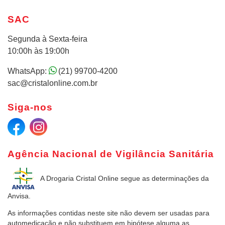
SAC
Segunda à Sexta-feira
10:00h às 19:00h
WhatsApp:
(21) 99700-4200
sac@cristalonline.com.br
Siga-nos
Agência Nacional de Vigilância Sanitária
A Drogaria Cristal Online
segue as determinações da
Anvisa.
As informações contidas neste site não devem ser usadas para
automedicação e não substituem em hipótese alguma as