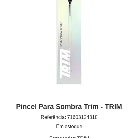
Pincel Para Sombra Trim - TRIM
Referência: 71603124318
Em estoque