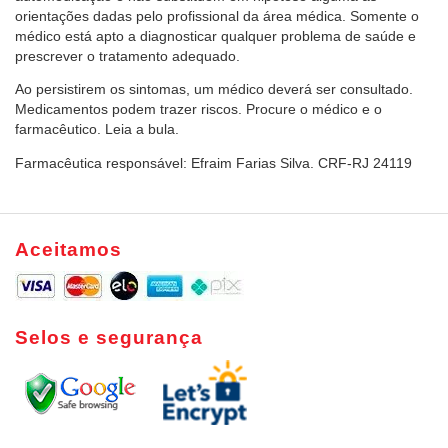
orientações dadas pelo profissional da área médica. Somente o
médico está apto a diagnosticar qualquer problema de saúde e
prescrever o tratamento adequado.
Ao persistirem os sintomas, um médico deverá ser consultado.
Medicamentos podem trazer riscos. Procure o médico e o
farmacêutico. Leia a bula.
Farmacêutica responsável: Efraim Farias Silva. CRF-RJ 24119
Aceitamos
Selos e segurança