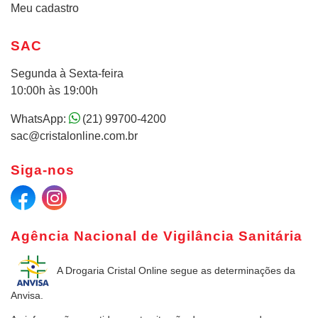
Meu cadastro
SAC
Segunda à Sexta-feira
10:00h às 19:00h
WhatsApp:
(21) 99700-4200
sac@cristalonline.com.br
Siga-nos
Agência Nacional de Vigilância Sanitária
A Drogaria Cristal Online
segue as determinações da
Anvisa.