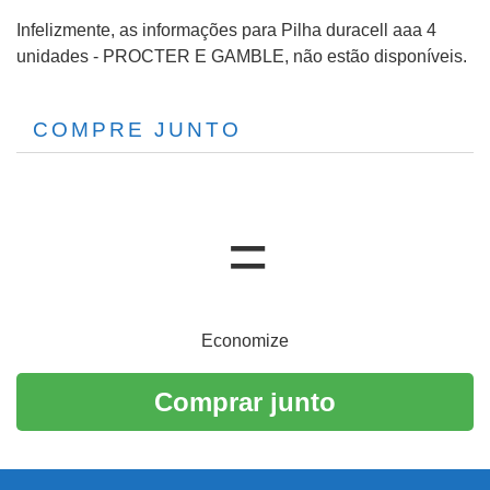
Infelizmente, as informações para Pilha duracell aaa 4
unidades - PROCTER E GAMBLE, não estão disponíveis.
COMPRE JUNTO
Economize
Comprar junto