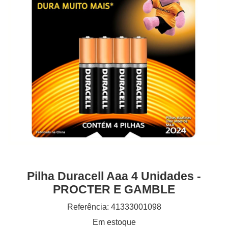
Pilha Duracell Aaa 4 Unidades -
PROCTER E GAMBLE
Referência: 41333001098
Em estoque