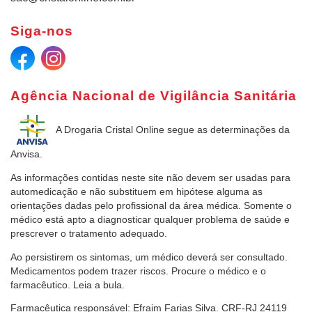
Siga-nos
Agência Nacional de Vigilância Sanitária
A Drogaria Cristal Online
segue as determinações da
Anvisa.
As informações contidas neste site não devem ser usadas para
automedicação e não substituem em hipótese alguma as
orientações dadas pelo profissional da área médica. Somente o
médico está apto a diagnosticar qualquer problema de saúde e
prescrever o tratamento adequado.
Ao persistirem os sintomas, um médico deverá ser consultado.
Medicamentos podem trazer riscos. Procure o médico e o
farmacêutico. Leia a bula.
Farmacêutica responsável: Efraim Farias Silva. CRF-RJ 24119