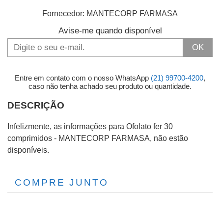
Fornecedor:
MANTECORP FARMASA
Avise-me quando disponível
OK
Entre em contato com o nosso WhatsApp
(21) 99700-4200
,
caso não tenha achado seu produto ou quantidade.
DESCRIÇÃO
Infelizmente, as informações para Ofolato fer 30
comprimidos - MANTECORP FARMASA, não estão
disponíveis.
COMPRE JUNTO