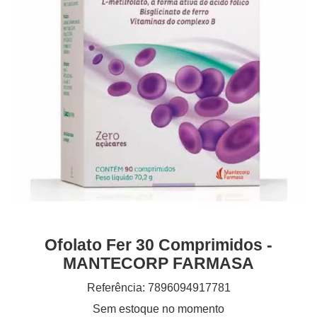
Ofolato Fer 30 Comprimidos -
MANTECORP FARMASA
Referência: 7896094917781
Sem estoque no momento