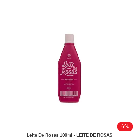
6%
Leite De Rosas 100ml - LEITE DE ROSAS