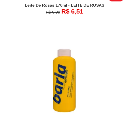
Leite De Rosas 170ml - LEITE DE ROSAS
R$ 6,51
R$ 6,99