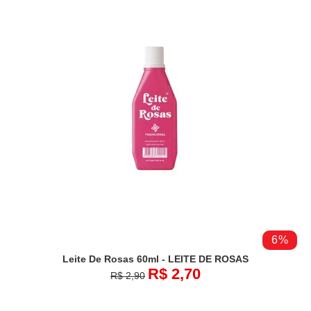
6%
Leite De Rosas 60ml - LEITE DE ROSAS
R$ 2,70
R$ 2,90