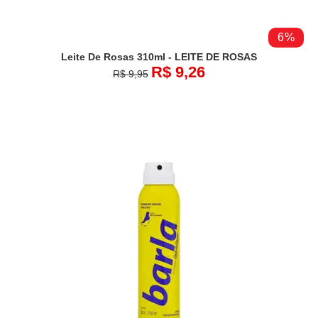
6%
Leite De Rosas 310ml - LEITE DE ROSAS
R$ 9,26
R$ 9,95