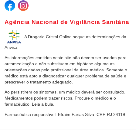
Agência Nacional de Vigilância Sanitária
A Drogaria Cristal Online
segue as determinações da
Anvisa.
As informações contidas neste site não devem ser usadas para
automedicação e não substituem em hipótese alguma as
orientações dadas pelo profissional da área médica. Somente o
médico está apto a diagnosticar qualquer problema de saúde e
prescrever o tratamento adequado.
Ao persistirem os sintomas, um médico deverá ser consultado.
Medicamentos podem trazer riscos. Procure o médico e o
farmacêutico. Leia a bula.
Farmacêutica responsável: Efraim Farias Silva. CRF-RJ 24119