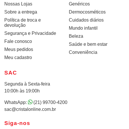
Nossas Lojas
Genéricos
Sobre a entrega
Dermocosméticos
Política de troca e
Cuidados diários
devolução
Mundo infantil
Segurança e Privacidade
Beleza
Fale conosco
Saúde e bem estar
Meus pedidos
Conveniência
Meu cadastro
SAC
Segunda à Sexta-feira
10:00h às 19:00h
WhatsApp:
(21) 99700-4200
sac@cristalonline.com.br
Siga-nos