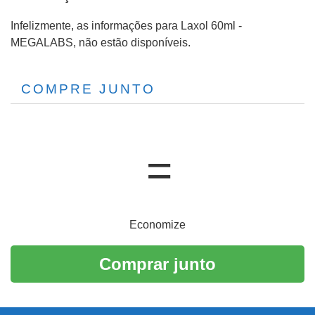
Infelizmente, as informações para Laxol 60ml -
MEGALABS, não estão disponíveis.
COMPRE JUNTO
Economize
Comprar junto