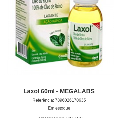
Laxol 60ml - MEGALABS
Referência: 7896026170635
Em estoque