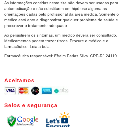
As informações contidas neste site não devem ser usadas para
automedicação e não substituem em hipótese alguma as
orientações dadas pelo profissional da área médica. Somente o
médico está apto a diagnosticar qualquer problema de saúde e
prescrever o tratamento adequado.
Ao persistirem os sintomas, um médico deverá ser consultado.
Medicamentos podem trazer riscos. Procure o médico e o
farmacêutico. Leia a bula.
Farmacêutica responsável: Efraim Farias Silva. CRF-RJ 24119
Aceitamos
Selos e segurança