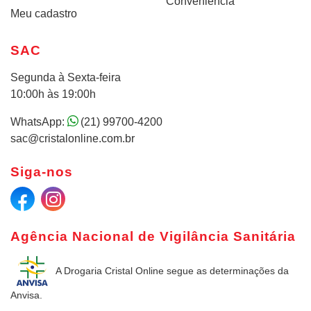
Conveniência
Meu cadastro
SAC
Segunda à Sexta-feira
10:00h às 19:00h
WhatsApp:
(21) 99700-4200
sac@cristalonline.com.br
Siga-nos
Agência Nacional de Vigilância Sanitária
A Drogaria Cristal Online
segue as determinações da
Anvisa.