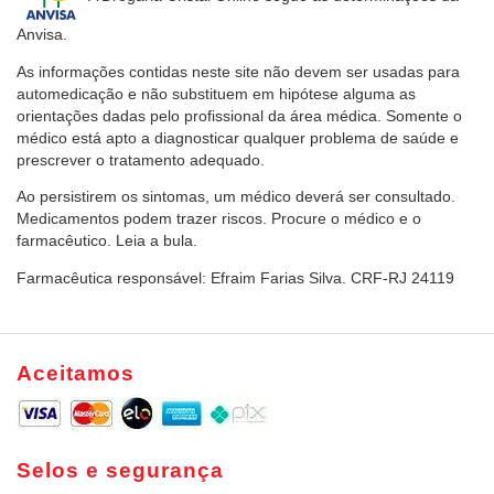
Anvisa.
As informações contidas neste site não devem ser usadas para
automedicação e não substituem em hipótese alguma as
orientações dadas pelo profissional da área médica. Somente o
médico está apto a diagnosticar qualquer problema de saúde e
prescrever o tratamento adequado.
Ao persistirem os sintomas, um médico deverá ser consultado.
Medicamentos podem trazer riscos. Procure o médico e o
farmacêutico. Leia a bula.
Farmacêutica responsável: Efraim Farias Silva. CRF-RJ 24119
Aceitamos
Selos e segurança