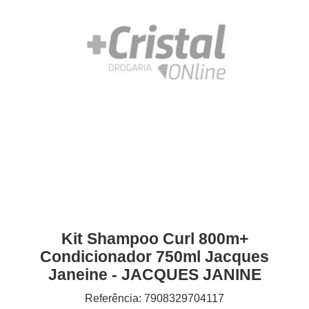
Kit Shampoo Curl 800m+
Condicionador 750ml Jacques
Janeine - JACQUES JANINE
Referência: 7908329704117