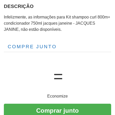
DESCRIÇÃO
Infelizmente, as informações para Kit shampoo curl 800m+
condicionador 750ml jacques janeine - JACQUES
JANINE, não estão disponíveis.
COMPRE JUNTO
Economize
Comprar junto