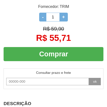
Fornecedor:
TRIM
-
+
R$ 59,90
R$ 55,71
Comprar
Consultar prazo e frete
ok
DESCRIÇÃO