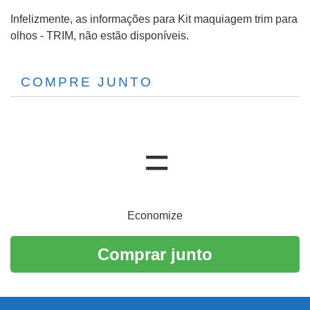
Infelizmente, as informações para Kit maquiagem trim para
olhos - TRIM, não estão disponíveis.
COMPRE JUNTO
Economize
Comprar junto