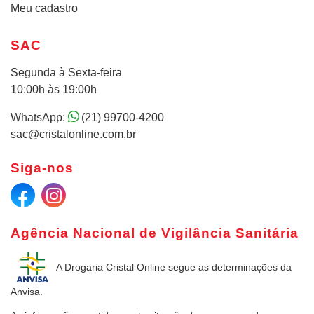
Meu cadastro
SAC
Segunda à Sexta-feira
10:00h às 19:00h
WhatsApp:
(21) 99700-4200
sac@cristalonline.com.br
Siga-nos
Agência Nacional de Vigilância Sanitária
A Drogaria Cristal Online
segue as determinações da
Anvisa.