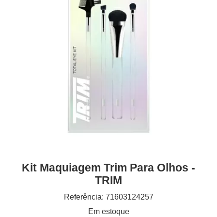
Kit Maquiagem Trim Para Olhos -
TRIM
Referência: 71603124257
Em estoque