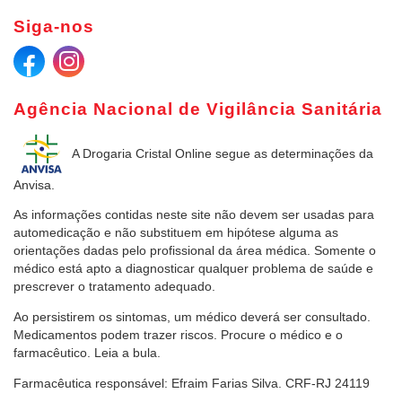
Siga-nos
Agência Nacional de Vigilância Sanitária
A Drogaria Cristal Online
segue as determinações da
Anvisa.
As informações contidas neste site não devem ser usadas para
automedicação e não substituem em hipótese alguma as
orientações dadas pelo profissional da área médica. Somente o
médico está apto a diagnosticar qualquer problema de saúde e
prescrever o tratamento adequado.
Ao persistirem os sintomas, um médico deverá ser consultado.
Medicamentos podem trazer riscos. Procure o médico e o
farmacêutico. Leia a bula.
Farmacêutica responsável: Efraim Farias Silva. CRF-RJ 24119