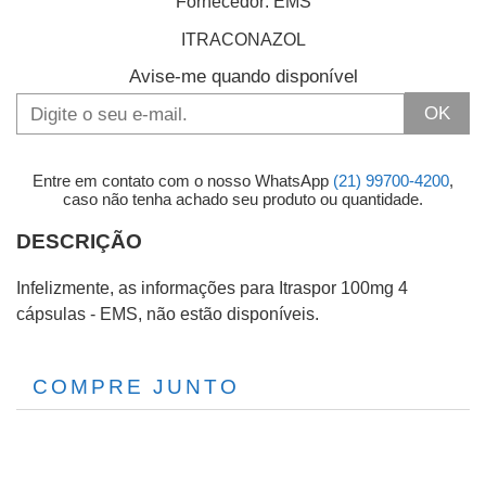
Fornecedor:
EMS
ITRACONAZOL
Avise-me quando disponível
OK
Entre em contato com o nosso WhatsApp
(21) 99700-4200
,
caso não tenha achado seu produto ou quantidade.
DESCRIÇÃO
Infelizmente, as informações para Itraspor 100mg 4
cápsulas - EMS, não estão disponíveis.
COMPRE JUNTO