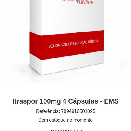
Itraspor 100mg 4 Cápsulas - EMS
Referência: 7894916501095
Sem estoque no momento