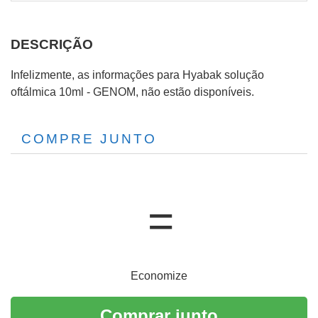
DESCRIÇÃO
Infelizmente, as informações para Hyabak solução
oftálmica 10ml - GENOM, não estão disponíveis.
COMPRE JUNTO
Economize
Comprar junto