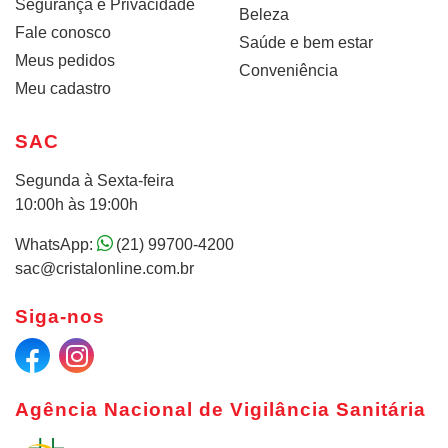
Segurança e Privacidade
Beleza
Fale conosco
Saúde e bem estar
Meus pedidos
Conveniência
Meu cadastro
SAC
Segunda à Sexta-feira
10:00h às 19:00h
WhatsApp:
(21) 99700-4200
sac@cristalonline.com.br
Siga-nos
Agência Nacional de Vigilância Sanitária