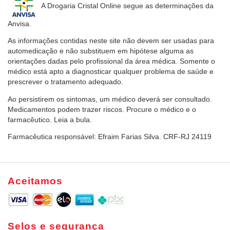
A Drogaria Cristal Online
segue as determinações da
Anvisa.
As informações contidas neste site não devem ser usadas para
automedicação e não substituem em hipótese alguma as
orientações dadas pelo profissional da área médica. Somente o
médico está apto a diagnosticar qualquer problema de saúde e
prescrever o tratamento adequado.
Ao persistirem os sintomas, um médico deverá ser consultado.
Medicamentos podem trazer riscos. Procure o médico e o
farmacêutico. Leia a bula.
Farmacêutica responsável: Efraim Farias Silva. CRF-RJ 24119
Aceitamos
Selos e segurança