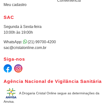
Conveniência
Meu cadastro
SAC
Segunda à Sexta-feira
10:00h às 19:00h
WhatsApp:
(21) 99700-4200
sac@cristalonline.com.br
Siga-nos
Agência Nacional de Vigilância Sanitária
A Drogaria Cristal Online
segue as determinações da
Anvisa.