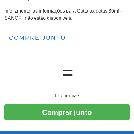
Infelizmente, as informações para Guttalax gotas 30ml -
SANOFI, não estão disponíveis.
COMPRE JUNTO
Economize
Comprar junto