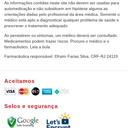
As informações contidas neste site não devem ser usadas para
automedicação e não substituem em hipótese alguma as
orientações dadas pelo profissional da área médica. Somente o
médico está apto a diagnosticar qualquer problema de saúde e
prescrever o tratamento adequado.
Ao persistirem os sintomas, um médico deverá ser consultado.
Medicamentos podem trazer riscos. Procure o médico e o
farmacêutico. Leia a bula.
Farmacêutica responsável: Efraim Farias Silva. CRF-RJ 24119
Aceitamos
Selos e segurança