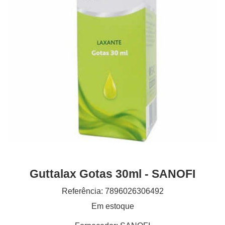
Guttalax Gotas 30ml - SANOFI
Referência: 7896026306492
Em estoque