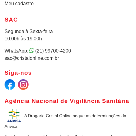
Meu cadastro
SAC
Segunda à Sexta-feira
10:00h às 19:00h
WhatsApp:
(21) 99700-4200
sac@cristalonline.com.br
Siga-nos
Agência Nacional de Vigilância Sanitária
A Drogaria Cristal Online
segue as determinações da
Anvisa.