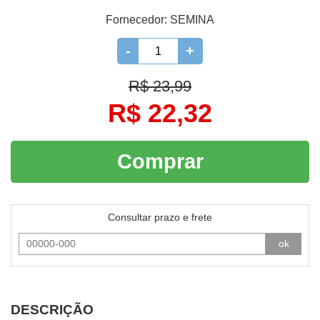
Fornecedor:
SEMINA
-
+
R$ 23,99
R$ 22,32
Comprar
Consultar prazo e frete
ok
DESCRIÇÃO