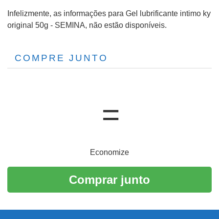
Infelizmente, as informações para Gel lubrificante intimo ky
original 50g - SEMINA, não estão disponíveis.
COMPRE JUNTO
Economize
Comprar junto