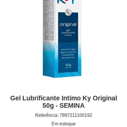
Gel Lubrificante Intimo Ky Original
50g - SEMINA
Referência: 7897211100192
Em estoque