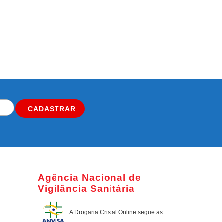
CADASTRAR
Agência Nacional de
Vigilância Sanitária
A Drogaria Cristal Online
segue as