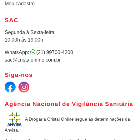
Meu cadastro
SAC
Segunda à Sexta-feira
10:00h às 19:00h
WhatsApp:
(21) 99700-4200
sac@cristalonline.com.br
Siga-nos
Agência Nacional de Vigilância Sanitária
A Drogaria Cristal Online
segue as determinações da
Anvisa.