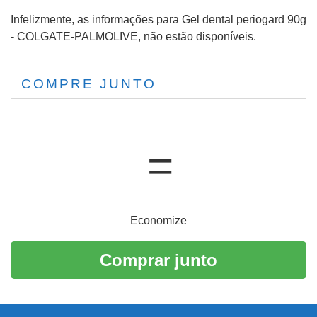
Infelizmente, as informações para Gel dental periogard 90g
- COLGATE-PALMOLIVE, não estão disponíveis.
COMPRE JUNTO
Economize
Comprar junto