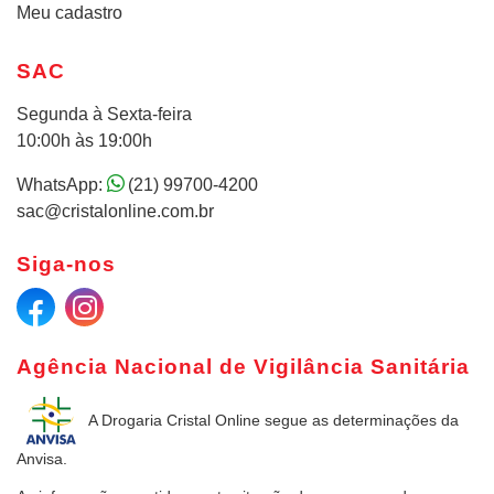
Meu cadastro
SAC
Segunda à Sexta-feira
10:00h às 19:00h
WhatsApp:
(21) 99700-4200
sac@cristalonline.com.br
Siga-nos
Agência Nacional de Vigilância Sanitária
A Drogaria Cristal Online
segue as determinações da
Anvisa.