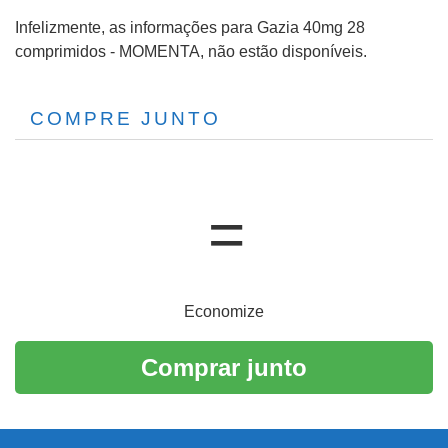
Infelizmente, as informações para Gazia 40mg 28
comprimidos - MOMENTA, não estão disponíveis.
COMPRE JUNTO
Economize
Comprar junto