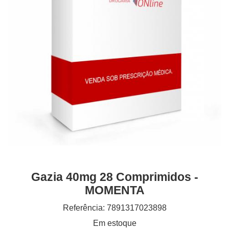
Gazia 40mg 28 Comprimidos -
MOMENTA
Referência: 7891317023898
Em estoque