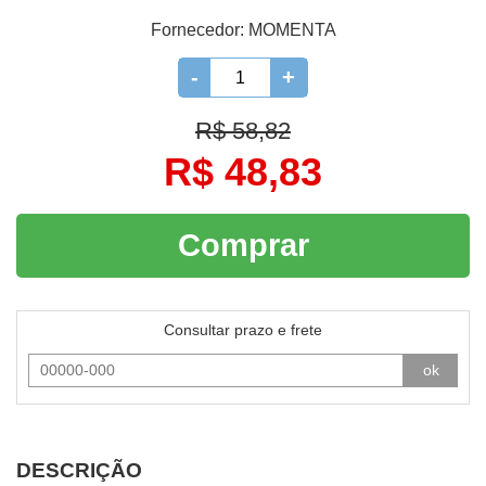
Fornecedor:
MOMENTA
-
+
R$ 58,82
R$ 48,83
Comprar
Consultar prazo e frete
ok
DESCRIÇÃO