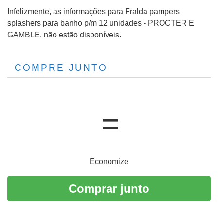
Infelizmente, as informações para Fralda pampers
splashers para banho p/m 12 unidades - PROCTER E
GAMBLE, não estão disponíveis.
COMPRE JUNTO
Economize
Comprar junto