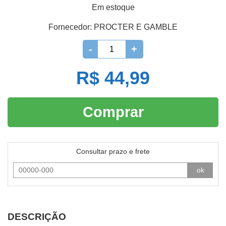
Em estoque
Fornecedor:
PROCTER E GAMBLE
-
+
R$ 44,99
Comprar
Consultar prazo e frete
ok
DESCRIÇÃO