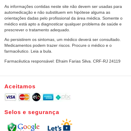
As informações contidas neste site não devem ser usadas para
automedicação e não substituem em hipótese alguma as
orientações dadas pelo profissional da área médica. Somente o
médico está apto a diagnosticar qualquer problema de saúde e
prescrever o tratamento adequado.
Ao persistirem os sintomas, um médico deverá ser consultado.
Medicamentos podem trazer riscos. Procure o médico e o
farmacêutico. Leia a bula.
Farmacêutica responsável: Efraim Farias Silva. CRF-RJ 24119
Aceitamos
Selos e segurança