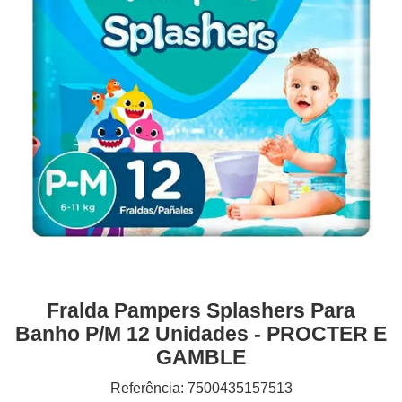
Fralda Pampers Splashers Para
Banho P/m 12 Unidades - PROCTER E
GAMBLE
Referência: 7500435157513