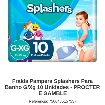
Fralda Pampers Splashers Para
Banho G/xg 10 Unidades - PROCTER
E GAMBLE
Referência: 7500435157537