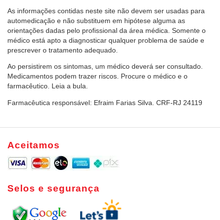
As informações contidas neste site não devem ser usadas para
automedicação e não substituem em hipótese alguma as
orientações dadas pelo profissional da área médica. Somente o
médico está apto a diagnosticar qualquer problema de saúde e
prescrever o tratamento adequado.
Ao persistirem os sintomas, um médico deverá ser consultado.
Medicamentos podem trazer riscos. Procure o médico e o
farmacêutico. Leia a bula.
Farmacêutica responsável: Efraim Farias Silva. CRF-RJ 24119
Aceitamos
Selos e segurança