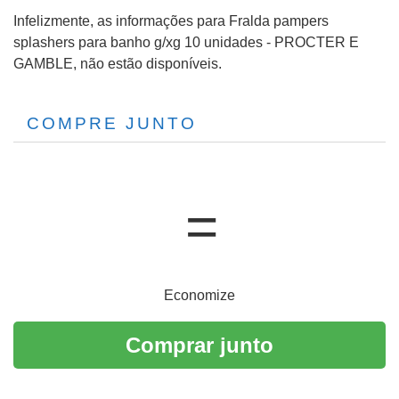
Infelizmente, as informações para Fralda pampers
splashers para banho g/xg 10 unidades - PROCTER E
GAMBLE, não estão disponíveis.
COMPRE JUNTO
Economize
Comprar junto