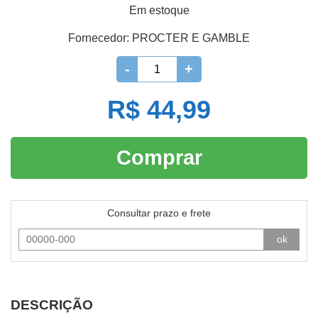
Em estoque
Fornecedor:
PROCTER E GAMBLE
-
+
R$ 44,99
Comprar
Consultar prazo e frete
ok
DESCRIÇÃO