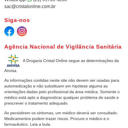
sac@cristalonline.com.br
Siga-nos
Agência Nacional de Vigilância Sanitária
A Drogaria Cristal Online
segue as determinações da
Anvisa.
As informações contidas neste site não devem ser usadas para
automedicação e não substituem em hipótese alguma as
orientações dadas pelo profissional da área médica. Somente o
médico está apto a diagnosticar qualquer problema de saúde e
prescrever o tratamento adequado.
Ao persistirem os sintomas, um médico deverá ser consultado.
Medicamentos podem trazer riscos. Procure o médico e o
farmacêutico. Leia a bula.