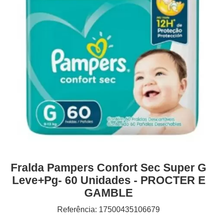
Fralda Pampers Confort Sec Super G
Leve+pg- 60 Unidades - PROCTER E
GAMBLE
Referência: 17500435106679