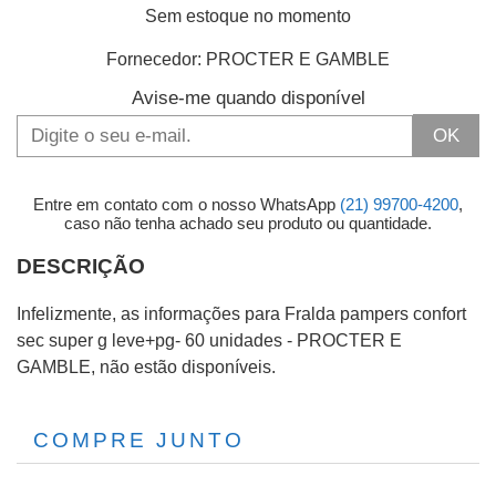
Sem estoque no momento
Fornecedor:
PROCTER E GAMBLE
Avise-me quando disponível
OK
Entre em contato com o nosso WhatsApp
(21) 99700-4200
,
caso não tenha achado seu produto ou quantidade.
DESCRIÇÃO
Infelizmente, as informações para Fralda pampers confort
sec super g leve+pg- 60 unidades - PROCTER E
GAMBLE, não estão disponíveis.
COMPRE JUNTO