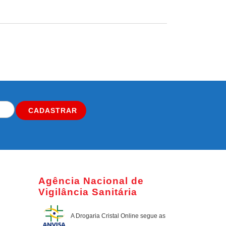
CADASTRAR
Agência Nacional de
Vigilância Sanitária
A Drogaria Cristal Online
segue as