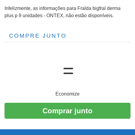
Infelizmente, as informações para Fralda bigfral derma
plus p 9 unidades - ONTEX, não estão disponíveis.
COMPRE JUNTO
Economize
Comprar junto