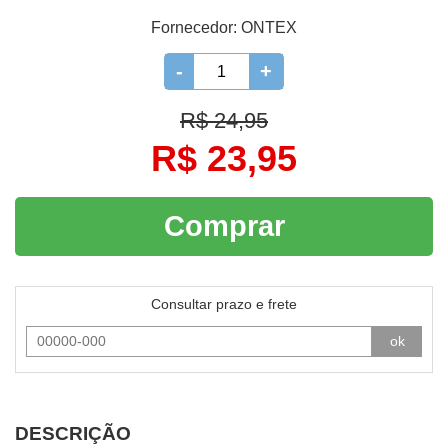
Fornecedor:
ONTEX
-
+
R$ 24,95
R$ 23,95
Comprar
Consultar prazo e frete
ok
DESCRIÇÃO