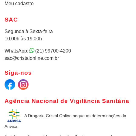
Meu cadastro
SAC
Segunda à Sexta-feira
10:00h às 19:00h
WhatsApp:
(21) 99700-4200
sac@cristalonline.com.br
Siga-nos
Agência Nacional de Vigilância Sanitária
A Drogaria Cristal Online
segue as determinações da
Anvisa.