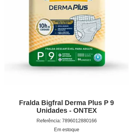
Fralda Bigfral Derma Plus P 9
Unidades - ONTEX
Referência: 7896012880166
Em estoque