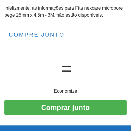
Infelizmente, as informações para Fita nexcare micropore
bege 25mm x 4.5m - 3M, não estão disponíveis.
COMPRE JUNTO
Economize
Comprar junto