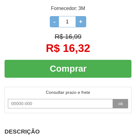
Fornecedor:
3M
-
+
R$ 16,99
R$ 16,32
Comprar
Consultar prazo e frete
ok
DESCRIÇÃO