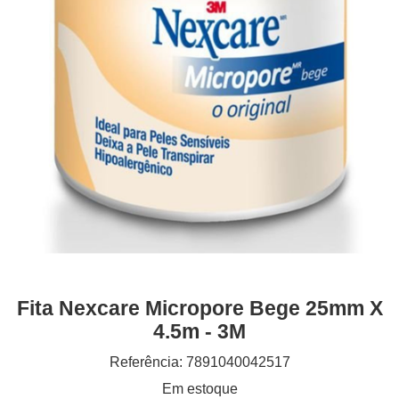
Fita Nexcare Micropore Bege 25mm X
4.5m - 3M
Referência: 7891040042517
Em estoque