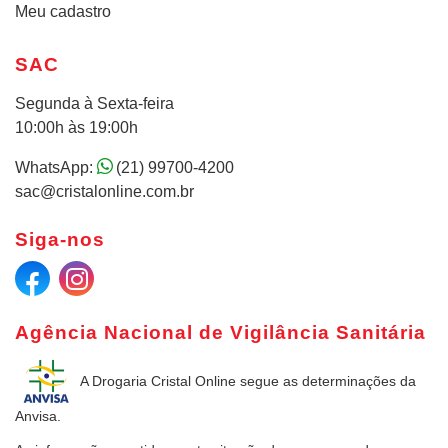
Meu cadastro
SAC
Segunda à Sexta-feira
10:00h às 19:00h
WhatsApp:
(21) 99700-4200
sac@cristalonline.com.br
Siga-nos
Agência Nacional de Vigilância Sanitária
A Drogaria Cristal Online
segue as determinações da
Anvisa.