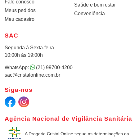
Fale conosco
Saúde e bem estar
Meus pedidos
Conveniência
Meu cadastro
SAC
Segunda à Sexta-feira
10:00h às 19:00h
WhatsApp:
(21) 99700-4200
sac@cristalonline.com.br
Siga-nos
Agência Nacional de Vigilância Sanitária
A Drogaria Cristal Online
segue as determinações da