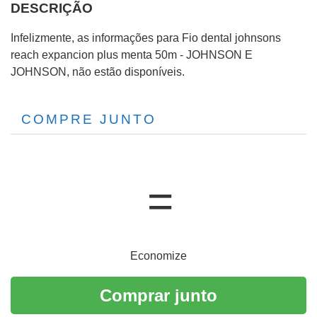
DESCRIÇÃO
Infelizmente, as informações para Fio dental johnsons
reach expancion plus menta 50m - JOHNSON E
JOHNSON, não estão disponíveis.
COMPRE JUNTO
Economize
Comprar junto