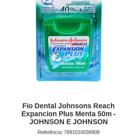
Fio Dental Johnsons Reach
Expancion Plus Menta 50m -
JOHNSON E JOHNSON
Referência: 7891010038908