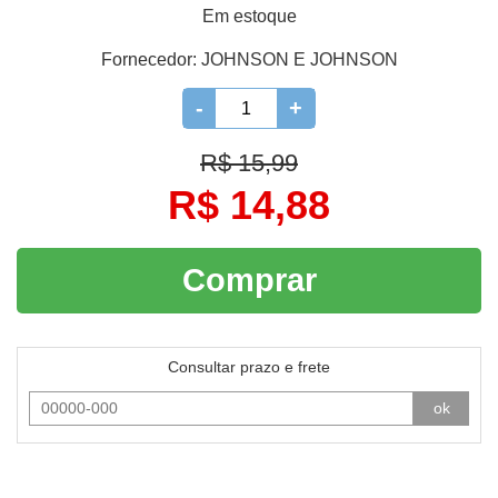
Em estoque
Fornecedor:
JOHNSON E JOHNSON
-
+
R$ 15,99
R$ 14,88
Comprar
Consultar prazo e frete
ok