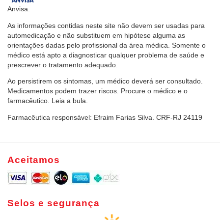
Anvisa.
As informações contidas neste site não devem ser usadas para
automedicação e não substituem em hipótese alguma as
orientações dadas pelo profissional da área médica. Somente o
médico está apto a diagnosticar qualquer problema de saúde e
prescrever o tratamento adequado.
Ao persistirem os sintomas, um médico deverá ser consultado.
Medicamentos podem trazer riscos. Procure o médico e o
farmacêutico. Leia a bula.
Farmacêutica responsável: Efraim Farias Silva. CRF-RJ 24119
Aceitamos
Selos e segurança