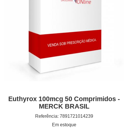
Euthyrox 100mcg 50 Comprimidos -
MERCK BRASIL
Referência: 7891721014239
Em estoque