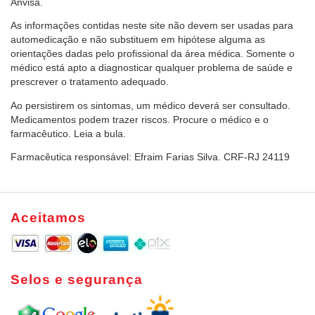
Anvisa.
As informações contidas neste site não devem ser usadas para
automedicação e não substituem em hipótese alguma as
orientações dadas pelo profissional da área médica. Somente o
médico está apto a diagnosticar qualquer problema de saúde e
prescrever o tratamento adequado.
Ao persistirem os sintomas, um médico deverá ser consultado.
Medicamentos podem trazer riscos. Procure o médico e o
farmacêutico. Leia a bula.
Farmacêutica responsável: Efraim Farias Silva. CRF-RJ 24119
Aceitamos
Selos e segurança