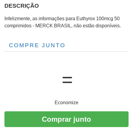
DESCRIÇÃO
Infelizmente, as informações para Euthyrox 100mcg 50
comprimidos - MERCK BRASIL, não estão disponíveis.
COMPRE JUNTO
Economize
Comprar junto