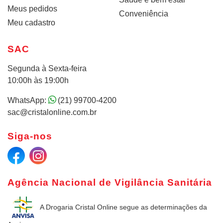
Meus pedidos
Conveniência
Meu cadastro
SAC
Segunda à Sexta-feira
10:00h às 19:00h
WhatsApp:
(21) 99700-4200
sac@cristalonline.com.br
Siga-nos
Agência Nacional de Vigilância Sanitária
A Drogaria Cristal Online
segue as determinações da