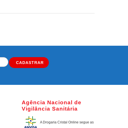
CADASTRAR
Agência Nacional de
Vigilância Sanitária
A Drogaria Cristal Online
segue as