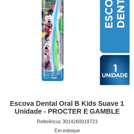
Escova Dental Oral B Kids Suave 1
Unidade - PROCTER E GAMBLE
Referência: 3014260019723
Em estoque