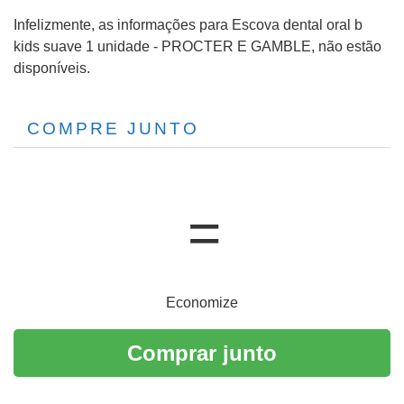
Infelizmente, as informações para Escova dental oral b
kids suave 1 unidade - PROCTER E GAMBLE, não estão
disponíveis.
COMPRE JUNTO
Economize
Comprar junto