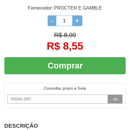
Fornecedor:
PROCTER E GAMBLE
-
+
R$ 8,99
R$ 8,55
Comprar
Consultar prazo e frete
ok
DESCRIÇÃO