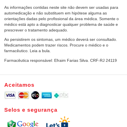
As informações contidas neste site não devem ser usadas para
automedicação e não substituem em hipótese alguma as
orientações dadas pelo profissional da área médica. Somente o
médico está apto a diagnosticar qualquer problema de saúde e
prescrever o tratamento adequado.
Ao persistirem os sintomas, um médico deverá ser consultado.
Medicamentos podem trazer riscos. Procure o médico e o
farmacêutico. Leia a bula.
Farmacêutica responsável: Efraim Farias Silva. CRF-RJ 24119
Aceitamos
Selos e segurança