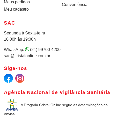
Meus pedidos
Conveniência
Meu cadastro
SAC
Segunda à Sexta-feira
10:00h às 19:00h
WhatsApp:
(21) 99700-4200
sac@cristalonline.com.br
Siga-nos
Agência Nacional de Vigilância Sanitária
A Drogaria Cristal Online
segue as determinações da
Anvisa.