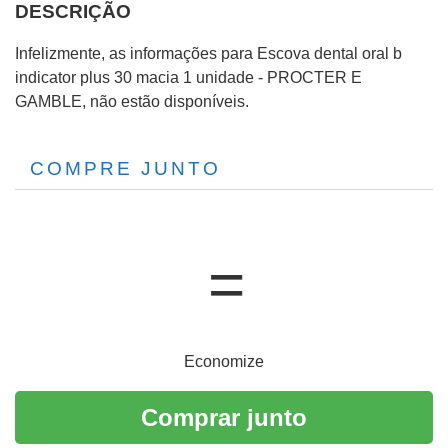
DESCRIÇÃO
Infelizmente, as informações para Escova dental oral b
indicator plus 30 macia 1 unidade - PROCTER E
GAMBLE, não estão disponíveis.
COMPRE JUNTO
Economize
Comprar junto