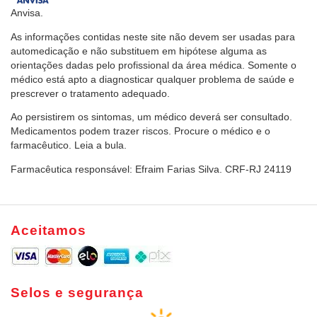
Anvisa.
As informações contidas neste site não devem ser usadas para
automedicação e não substituem em hipótese alguma as
orientações dadas pelo profissional da área médica. Somente o
médico está apto a diagnosticar qualquer problema de saúde e
prescrever o tratamento adequado.
Ao persistirem os sintomas, um médico deverá ser consultado.
Medicamentos podem trazer riscos. Procure o médico e o
farmacêutico. Leia a bula.
Farmacêutica responsável: Efraim Farias Silva. CRF-RJ 24119
Aceitamos
Selos e segurança