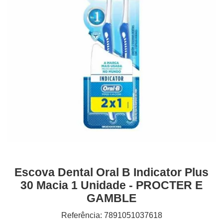
Escova Dental Oral B Indicator Plus
30 Macia 1 Unidade - PROCTER E
GAMBLE
Referência: 7891051037618