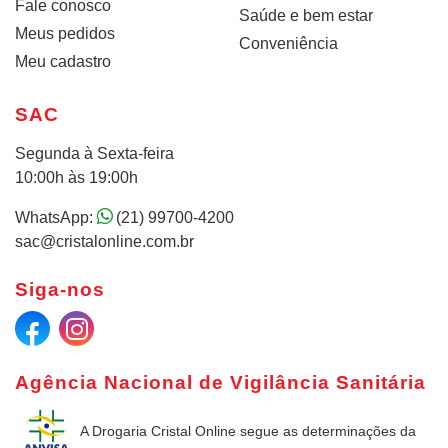
Fale conosco
Saúde e bem estar
Meus pedidos
Conveniência
Meu cadastro
SAC
Segunda à Sexta-feira
10:00h às 19:00h
WhatsApp:
(21) 99700-4200
sac@cristalonline.com.br
Siga-nos
Agência Nacional de Vigilância Sanitária
A Drogaria Cristal Online
segue as determinações da