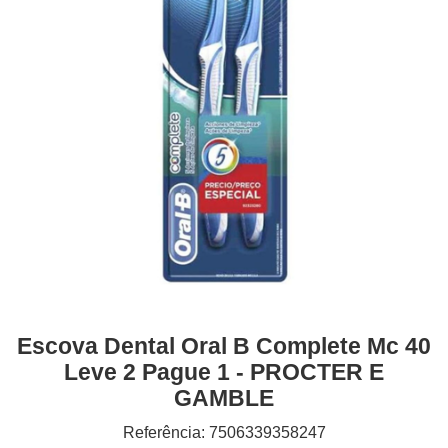
Escova Dental Oral B Complete Mc 40
Leve 2 Pague 1 - PROCTER E
GAMBLE
Referência: 7506339358247