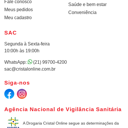
Fale conosco
Saúde e bem estar
Meus pedidos
Conveniência
Meu cadastro
SAC
Segunda à Sexta-feira
10:00h às 19:00h
WhatsApp:
(21) 99700-4200
sac@cristalonline.com.br
Siga-nos
Agência Nacional de Vigilância Sanitária
A Drogaria Cristal Online
segue as determinações da