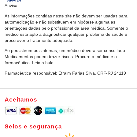
Anvisa.
As informações contidas neste site não devem ser usadas para
automedicação e não substituem em hipótese alguma as
orientações dadas pelo profissional da área médica. Somente o
médico está apto a diagnosticar qualquer problema de saúde e
prescrever o tratamento adequado.
Ao persistirem os sintomas, um médico deverá ser consultado.
Medicamentos podem trazer riscos. Procure o médico e o
farmacêutico. Leia a bula.
Farmacêutica responsável: Efraim Farias Silva. CRF-RJ 24119
Aceitamos
Selos e segurança