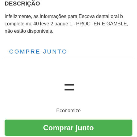
DESCRIÇÃO
Infelizmente, as informações para Escova dental oral b
complete mc 40 leve 2 pague 1 - PROCTER E GAMBLE,
não estão disponíveis.
COMPRE JUNTO
Economize
Comprar junto