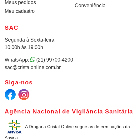
Meus pedidos
Conveniência
Meu cadastro
SAC
Segunda à Sexta-feira
10:00h às 19:00h
WhatsApp:
(21) 99700-4200
sac@cristalonline.com.br
Siga-nos
Agência Nacional de Vigilância Sanitária
A Drogaria Cristal Online
segue as determinações da
Anvisa.