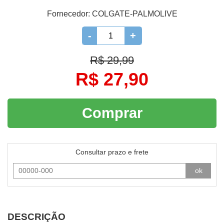
Fornecedor:
COLGATE-PALMOLIVE
-
+
R$ 29,99
R$ 27,90
Comprar
Consultar prazo e frete
ok
DESCRIÇÃO