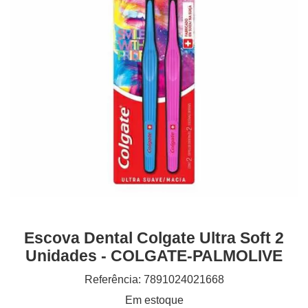
Escova Dental Colgate Ultra Soft 2
Unidades - COLGATE-PALMOLIVE
Referência: 7891024021668
Em estoque