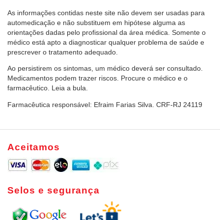
As informações contidas neste site não devem ser usadas para
automedicação e não substituem em hipótese alguma as
orientações dadas pelo profissional da área médica. Somente o
médico está apto a diagnosticar qualquer problema de saúde e
prescrever o tratamento adequado.
Ao persistirem os sintomas, um médico deverá ser consultado.
Medicamentos podem trazer riscos. Procure o médico e o
farmacêutico. Leia a bula.
Farmacêutica responsável: Efraim Farias Silva. CRF-RJ 24119
Aceitamos
Selos e segurança