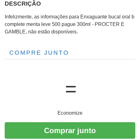
DESCRIÇÃO
Infelizmente, as informações para Enxaguante bucal oral b
complete menta leve 500 pague 300ml - PROCTER E
GAMBLE, não estão disponíveis.
COMPRE JUNTO
Economize
Comprar junto