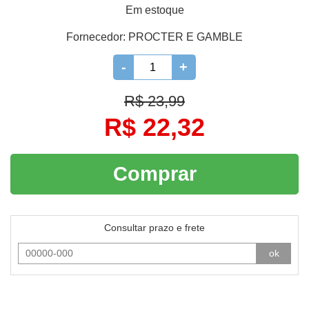
Em estoque
Fornecedor:
PROCTER E GAMBLE
-
+
R$ 23,99
R$ 22,32
Comprar
Consultar prazo e frete
ok