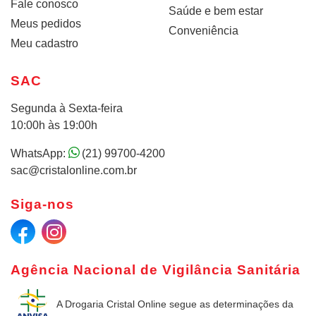
Fale conosco
Saúde e bem estar
Meus pedidos
Conveniência
Meu cadastro
SAC
Segunda à Sexta-feira
10:00h às 19:00h
WhatsApp:
(21) 99700-4200
sac@cristalonline.com.br
Siga-nos
Agência Nacional de Vigilância Sanitária
A Drogaria Cristal Online
segue as determinações da