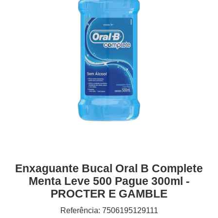
Enxaguante Bucal Oral B Complete
Menta Leve 500 Pague 300ml -
PROCTER E GAMBLE
Referência: 7506195129111