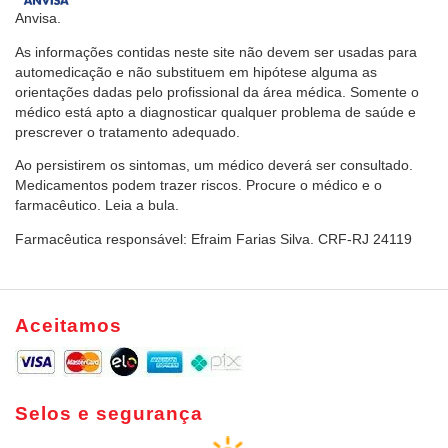
Anvisa.
As informações contidas neste site não devem ser usadas para
automedicação e não substituem em hipótese alguma as
orientações dadas pelo profissional da área médica. Somente o
médico está apto a diagnosticar qualquer problema de saúde e
prescrever o tratamento adequado.
Ao persistirem os sintomas, um médico deverá ser consultado.
Medicamentos podem trazer riscos. Procure o médico e o
farmacêutico. Leia a bula.
Farmacêutica responsável: Efraim Farias Silva. CRF-RJ 24119
Aceitamos
Selos e segurança